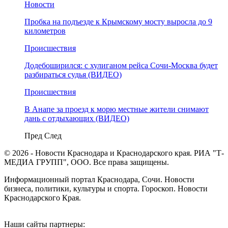
Новости
Пробка на подъезде к Крымскому мосту выросла до 9
километров
Происшествия
Додебоширился: с хулиганом рейса Сочи-Москва будет
разбираться судья (ВИДЕО)
Происшествия
В Анапе за проезд к морю местные жители снимают
дань с отдыхающих (ВИДЕО)
Пред
След
© 2026 - Новости Краснодара и Краснодарского края. РИА "Т-
МЕДИА ГРУПП", ООО. Все права защищены.
Информационный портал Краснодара, Сочи. Новости
бизнеса, политики, культуры и спорта. Гороскоп. Новости
Краснодарского Края.
Наши сайты партнеры: