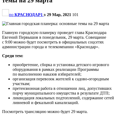
темы на 29 марта
по
КРАСНОДАР1
в
29 Мар, 2021
101
Главную городскую планерку проведет глава Краснодара
Евгений Первышов в понедельник, 29 марта. Совещание
с 9:00 можно будет посмотреть в официальных соцсетях
администрации города и телекомпании «Краснодар».
Среди тем:
приобретение, сборка и установка детского игрового
оборудования в рамках реализации Программы
по выполнению наказов избирателей;
организация перевозок жителей к садово-огородным
участкам;
претензионная работа в отношении лиц, допустивших
порчу муниципального имущества в результате ДТП;
ликвидация локальных подтоплений, содержание сетей
ливневой и фекальной канализаций.
Посмотреть трансляцию можно будет 29 марта.