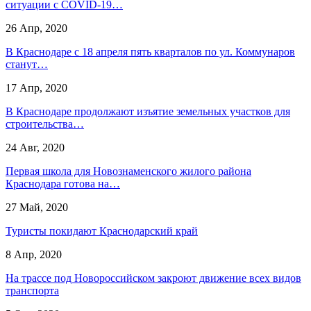
ситуации с COVID-19…
26 Апр, 2020
В Краснодаре с 18 апреля пять кварталов по ул. Коммунаров
станут…
17 Апр, 2020
В Краснодаре продолжают изъятие земельных участков для
строительства…
24 Авг, 2020
Первая школа для Новознаменского жилого района
Краснодара готова на…
27 Май, 2020
Туристы покидают Краснодарский край
8 Апр, 2020
На трассе под Новороссийском закроют движение всех видов
транспорта