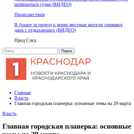
разбираться судья (ВИДЕО)
Происшествия
В Анапе за проезд к морю местные жители снимают
дань с отдыхающих (ВИДЕО)
Пред
След
Главная
Власть
Главная городская планерка: основные темы на 29 марта
Власть
Главная городская планерка: основные