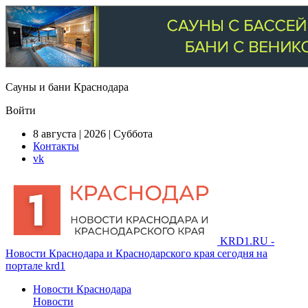
Сауны и бани Краснодара
Войти
8 августа | 2026 | Суббота
Контакты
vk
KRD1.RU -
Новости Краснодара и Краснодарского края сегодня на
портале krd1
Новости Краснодара
Новости