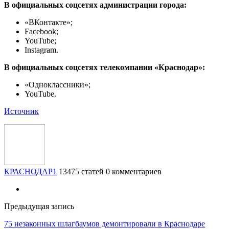
В официальных соцсетях администрации города:
«ВКонтакте»;
Facebook;
YouTube;
Instagram.
В официальных соцсетях телекомпании «Краснодар»:
«Одноклассники»;
YouTube.
Источник
КРАСНОДАР1
13475 статей
0 комментариев
Предыдущая запись
75 незаконных шлагбаумов демонтировали в Краснодаре