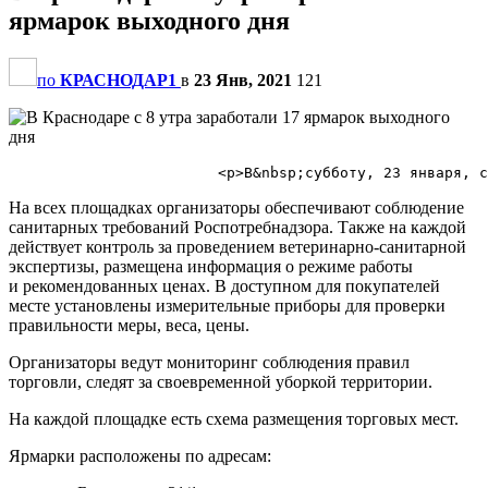
ярмарок выходного дня
по
КРАСНОДАР1
в
23 Янв, 2021
121
На всех площадках организаторы обеспечивают соблюдение
санитарных требований Роспотребнадзора. Также на каждой
действует контроль за проведением ветеринарно-санитарной
экспертизы, размещена информация о режиме работы
и рекомендованных ценах. В доступном для покупателей
месте установлены измерительные приборы для проверки
правильности меры, веса, цены.
Организаторы ведут мониторинг соблюдения правил
торговли, следят за своевременной уборкой территории.
На каждой площадке есть схема размещения торговых мест.
Ярмарки расположены по адресам: