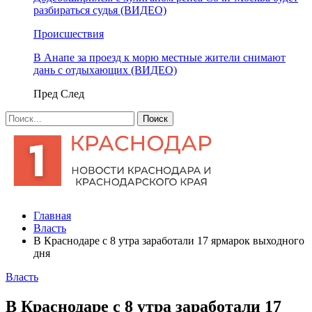
разбираться судья (ВИДЕО)
Происшествия
В Анапе за проезд к морю местные жители снимают
дань с отдыхающих (ВИДЕО)
Пред
След
Главная
Власть
В Краснодаре с 8 утра заработали 17 ярмарок выходного
дня
Власть
В Краснодаре с 8 утра заработали 17