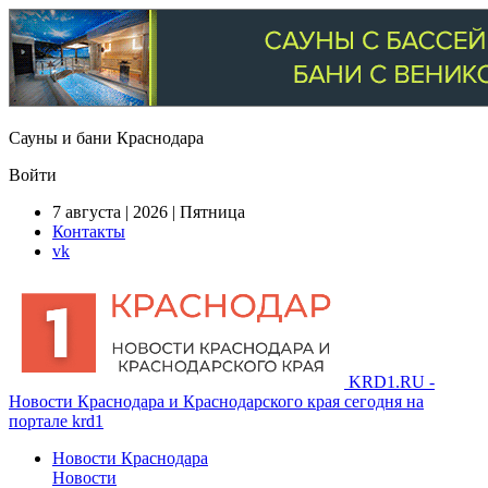
Сауны и бани Краснодара
Войти
7 августа | 2026 | Пятница
Контакты
vk
KRD1.RU -
Новости Краснодара и Краснодарского края сегодня на
портале krd1
Новости Краснодара
Новости