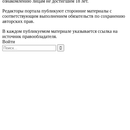
ознакомлению лицам не достигшим 18 лет.
Редакторы портала публикуют сторонние материалы с
соответствующим выполнением обязательств по сохранению
авторских прав.
В каждом публикуемом материале указывается ссылка на
источник правообладателя.
Войти