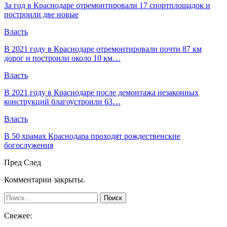
За год в Краснодаре отремонтировали 17 спортплощадок и
построили две новые
Власть
В 2021 году в Краснодаре отремонтировали почти 87 км
дорог и построили около 10 км…
Власть
В 2021 году в Краснодаре после демонтажа незаконных
конструкций благоустроили 63…
Власть
В 50 храмах Краснодара проходят рождественские
богослужения
Пред
След
Комментарии закрыты.
Свежее: