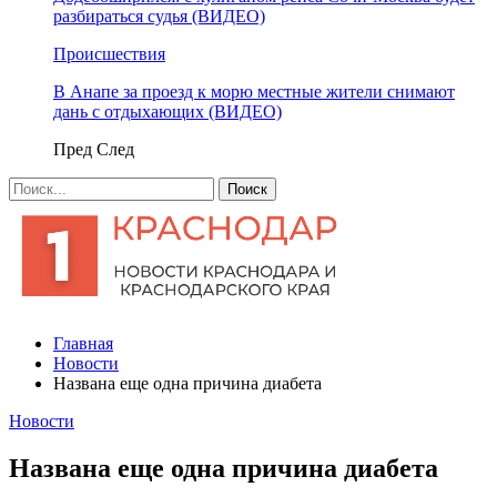
разбираться судья (ВИДЕО)
Происшествия
В Анапе за проезд к морю местные жители снимают
дань с отдыхающих (ВИДЕО)
Пред
След
Главная
Новости
Названа еще одна причина диабета
Новости
Названа еще одна причина диабета