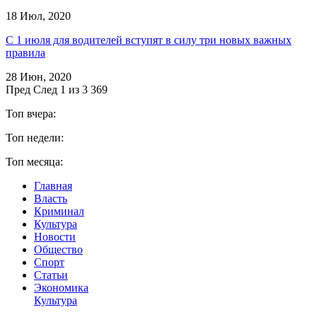
18 Июл, 2020
С 1 июля для водителей вступят в силу три новых важных
правила
28 Июн, 2020
Пред
След
1 из 3 369
Топ вчера:
Топ недели:
Топ месяца:
Главная
Власть
Криминал
Культура
Новости
Общество
Спорт
Статьи
Экономика
Культура