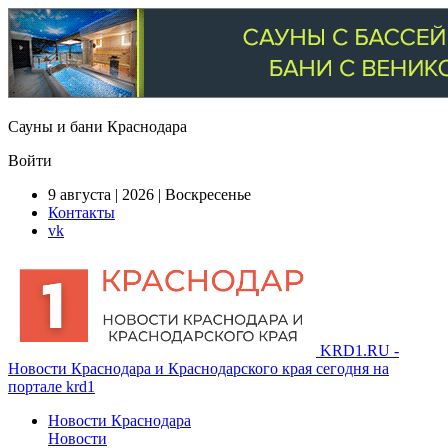
Сауны и бани Краснодара
Войти
9 августа | 2026 | Воскресенье
Контакты
vk
KRD1.RU -
Новости Краснодара и Краснодарского края сегодня на
портале krd1
Новости Краснодара
Новости