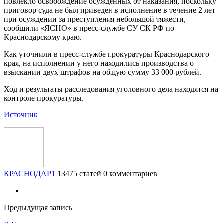
повлекло освобождение осужденных от наказания, поскольку
приговор суда не был приведен в исполнение в течение 2 лет
при осуждении за преступления небольшой тяжести, —
сообщили «ЯСНО» в пресс-службе СУ СК РФ по
Краснодарскому краю.
Как уточнили в пресс-службе прокуратуры Краснодарского
края, на исполнении у него находились производства о
взыскании двух штрафов на общую сумму 33 000 рублей.
Ход и результаты расследования уголовного дела находятся на
контроле прокуратуры.
Источник
КРАСНОДАР1
13475 статей
0 комментариев
Предыдущая запись