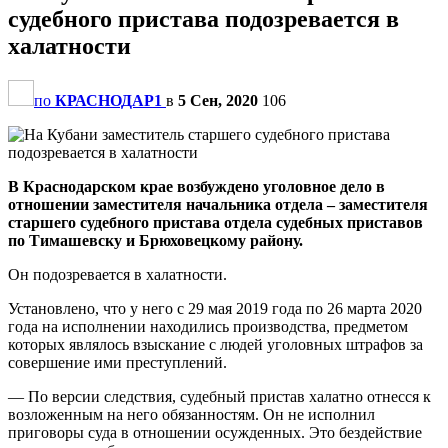
судебного пристава подозревается в
халатности
по
КРАСНОДАР1
в
5 Сен, 2020
106
В Краснодарском крае возбуждено уголовное дело в
отношении заместителя начальника отдела – заместителя
старшего судебного пристава отдела судебных приставов
по Тимашевску и Брюховецкому району.
Он подозревается в халатности.
Установлено, что у него с 29 мая 2019 года по 26 марта 2020
года на исполнении находились производства, предметом
которых являлось взыскание с людей уголовных штрафов за
совершение ими преступлений.
— По версии следствия, судебный пристав халатно отнесся к
возложенным на него обязанностям. Он не исполнил
приговоры суда в отношении осужденных. Это бездействие