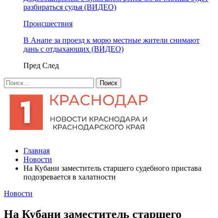
разбираться судья (ВИДЕО)
Происшествия
В Анапе за проезд к морю местные жители снимают
дань с отдыхающих (ВИДЕО)
Пред
След
Главная
Новости
На Кубани заместитель старшего судебного пристава
подозревается в халатности
Новости
На Кубани заместитель старшего