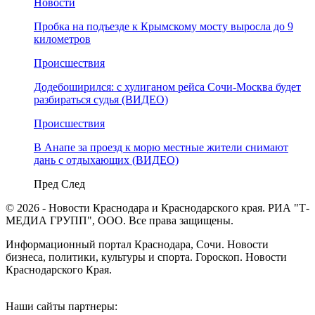
Новости
Пробка на подъезде к Крымскому мосту выросла до 9
километров
Происшествия
Додебоширился: с хулиганом рейса Сочи-Москва будет
разбираться судья (ВИДЕО)
Происшествия
В Анапе за проезд к морю местные жители снимают
дань с отдыхающих (ВИДЕО)
Пред
След
© 2026 - Новости Краснодара и Краснодарского края. РИА "Т-
МЕДИА ГРУПП", ООО. Все права защищены.
Информационный портал Краснодара, Сочи. Новости
бизнеса, политики, культуры и спорта. Гороскоп. Новости
Краснодарского Края.
Наши сайты партнеры: