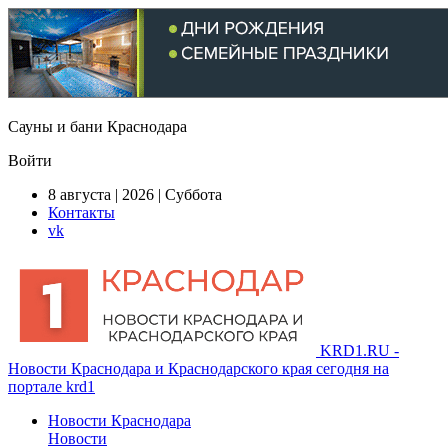
Сауны и бани Краснодара
Войти
8 августа | 2026 | Суббота
Контакты
vk
KRD1.RU -
Новости Краснодара и Краснодарского края сегодня на
портале krd1
Новости Краснодара
Новости