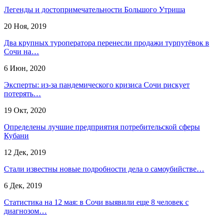
Легенды и достопримечательности Большого Утриша
20 Ноя, 2019
Два крупных туроператора перенесли продажи турпутёвок в
Сочи на…
6 Июн, 2020
Эксперты: из-за пандемического кризиса Сочи рискует
потерять…
19 Окт, 2020
Определены лучшие предприятия потребительской сферы
Кубани
12 Дек, 2019
Стали известны новые подробности дела о самоубийстве…
6 Дек, 2019
Статистика на 12 мая: в Сочи выявили еще 8 человек с
диагнозом…