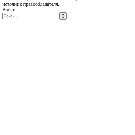
источник правообладателя.
Войти