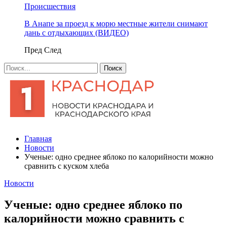
Происшествия
В Анапе за проезд к морю местные жители снимают
дань с отдыхающих (ВИДЕО)
Пред
След
Главная
Новости
Ученые: одно среднее яблоко по калорийности можно
сравнить с куском хлеба
Новости
Ученые: одно среднее яблоко по
калорийности можно сравнить с