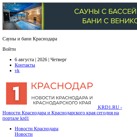
Сауны и бани Краснодара
Войти
6 августа | 2026 | Четверг
Контакты
vk
KRD1.RU -
Новости Краснодара и Краснодарского края сегодня на
портале krd1
Новости Краснодара
Новости