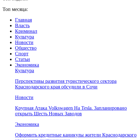
Топ месяца:
Главная
Власть
Криминал
Культура
Новости
Общество
Спорт
Статьи
Экономика
Культура
Перспективы развития туристического сектора
Краснодарского края обсудили в Сочи
Новости
Крупная Атака Volkswagen На Tesla. Запланировано
открыть Шесть Новых Заводов
Экономика
Оформить кредитные каникулы жители Краснодарского