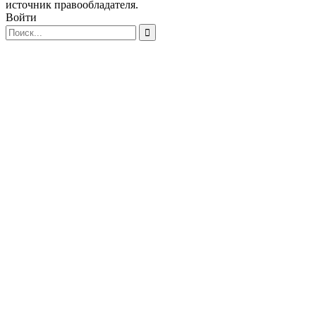
источник правообладателя.
Войти