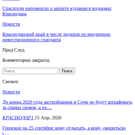
Спасатели напомнили о запрете купания в водоемах
Краснодара
Новости
Краснодарский край в числе лидеров по внедрению
инвестиционного стандарта
Пред
След
Комментарии закрыты.
Свежее:
Новости
До конца 2020 года застройщиков в Сочи не будут штрафовать
за срывы сроков, а их…
КРАСНОДАР1
15 Апр, 2020
Гороскоп на 25 сентября: кому отдыхать, а кому «мириться»
с…