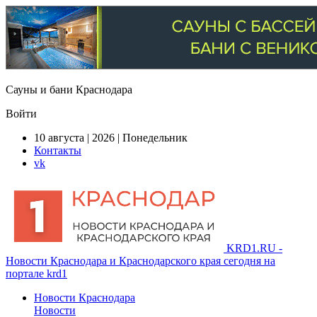
Сауны и бани Краснодара
Войти
10 августа | 2026 | Понедельник
Контакты
vk
KRD1.RU -
Новости Краснодара и Краснодарского края сегодня на
портале krd1
Новости Краснодара
Новости