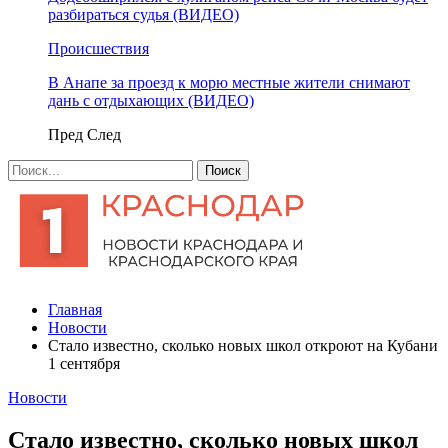
разбираться судья (ВИДЕО)
Происшествия
В Анапе за проезд к морю местные жители снимают
дань с отдыхающих (ВИДЕО)
Пред
След
Главная
Новости
Стало известно, сколько новых школ откроют на Кубани
1 сентября
Новости
Стало известно, сколько новых школ