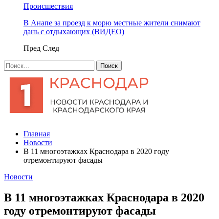
Происшествия
В Анапе за проезд к морю местные жители снимают
дань с отдыхающих (ВИДЕО)
Пред
След
Главная
Новости
В 11 многоэтажках Краснодара в 2020 году
отремонтируют фасады
Новости
В 11 многоэтажках Краснодара в 2020
году отремонтируют фасады