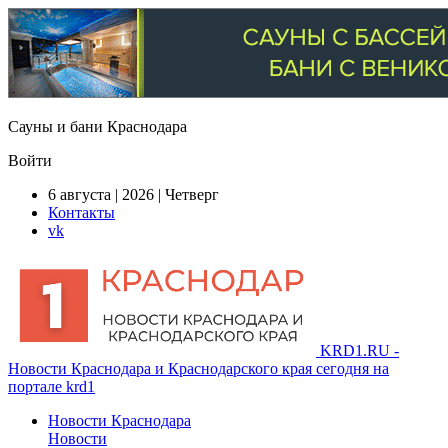
Сауны и бани Краснодара
Войти
6 августа | 2026 | Четверг
Контакты
vk
KRD1.RU -
Новости Краснодара и Краснодарского края сегодня на
портале krd1
Новости Краснодара
Новости