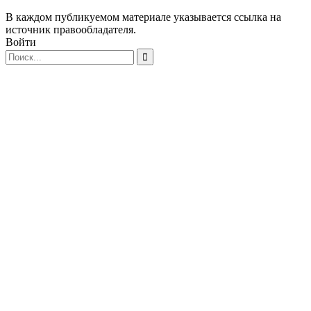
В каждом публикуемом материале указывается ссылка на
источник правообладателя.
Войти