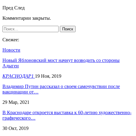
Пред
След
Комментарии закрыты.
Свежее:
Новости
Новый Яблоновский мост начнут возводить со стороны
Адыгеи
КРАСНОДАР1
19 Ноя, 2019
Владимир Путин рассказал о своем самочувствии после
вакцинации от…
29 Мар, 2021
В Краснодаре откроется выставка к 60-летию художественно-
графического…
30 Окт, 2019