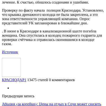
лечение. К счастью, обошлось ссадинами и ушибами.
Проверку по факту начала полиция Краснодара. Установлено,
что крышка дренажного колодца не была закреплена, а это
зона ответственности управляющей компании. Опрос
представителей УК запланирован в ближайшие дни.
. В июне в Краснодаре в канализационной шахте погибла
женщина. Она спустилась в колодец пожарного гидранта для
проверки счётчика и отравилась скопившимся в колодце
газом.
Источник
КРАСНОДАР1
13475 статей
0 комментариев
Предыдущая запись
Абхазия «за копейки»: Цены на отдых в Сочи может снизить