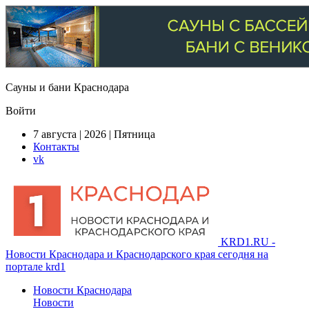
Сауны и бани Краснодара
Войти
7 августа | 2026 | Пятница
Контакты
vk
KRD1.RU -
Новости Краснодара и Краснодарского края сегодня на
портале krd1
Новости Краснодара
Новости