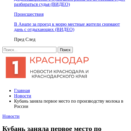
разбираться судья (ВИДЕО)
Происшествия
В Анапе за проезд к морю местные жители снимают
дань с отдыхающих (ВИДЕО)
Пред
След
Главная
Новости
Кубань заняла первое место по производству молока в
России
Новости
Кубань заняла первое место по