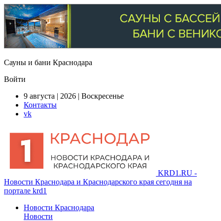
Сауны и бани Краснодара
Войти
9 августа | 2026 | Воскресенье
Контакты
vk
KRD1.RU -
Новости Краснодара и Краснодарского края сегодня на
портале krd1
Новости Краснодара
Новости