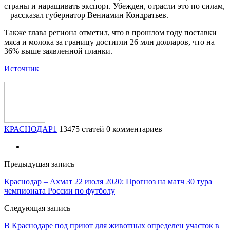
страны и наращивать экспорт. Убежден, отрасли это по силам,
– рассказал губернатор Вениамин Кондратьев.
Также глава региона отметил, что в прошлом году поставки
мяса и молока за границу достигли 26 млн долларов, что на
36% выше заявленной планки.
Источник
КРАСНОДАР1
13475 статей
0 комментариев
Предыдущая запись
Краснодар – Ахмат 22 июля 2020: Прогноз на матч 30 тура
чемпионата России по футболу
Следующая запись
В Краснодаре под приют для животных определен участок в