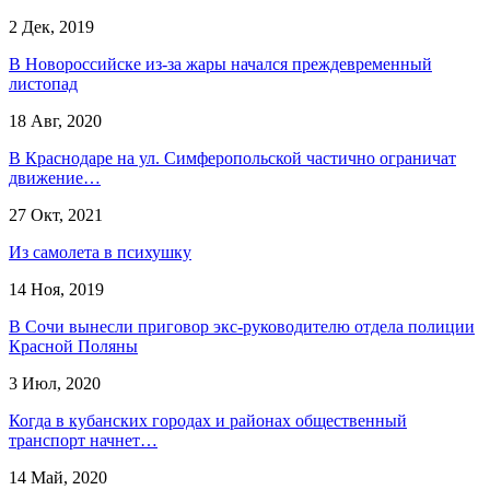
2 Дек, 2019
В Новороссийске из-за жары начался преждевременный
листопад
18 Авг, 2020
В Краснодаре на ул. Симферопольской частично ограничат
движение…
27 Окт, 2021
Из самолета в психушку
14 Ноя, 2019
В Сочи вынесли приговор экс-руководителю отдела полиции
Красной Поляны
3 Июл, 2020
Когда в кубанских городах и районах общественный
транспорт начнет…
14 Май, 2020