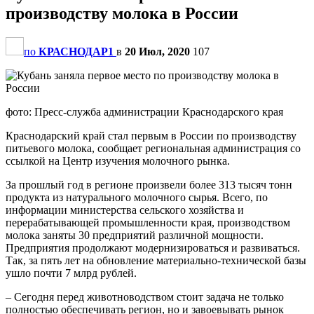
производству молока в России
по
КРАСНОДАР1
в
20 Июл, 2020
107
фото: Пресс-служба администрации Краснодарского края
Краснодарский край стал первым в России по производству
питьевого молока, сообщает региональная администрация со
ссылкой на Центр изучения молочного рынка.
За прошлый год в регионе произвели более 313 тысяч тонн
продукта из натурального молочного сырья. Всего, по
информации министерства сельского хозяйства и
перерабатывающей промышленности края, производством
молока заняты 30 предприятий различной мощности.
Предприятия продолжают модернизироваться и развиваться.
Так, за пять лет на обновление материально-технической базы
ушло почти 7 млрд рублей.
– Сегодня перед животноводством стоит задача не только
полностью обеспечивать регион, но и завоевывать рынок