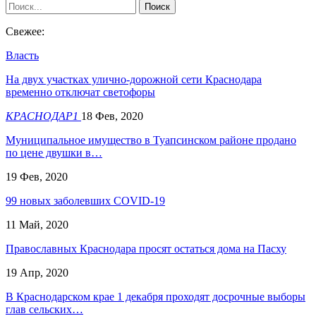
Свежее:
Власть
На двух участках улично-дорожной сети Краснодара
временно отключат светофоры
КРАСНОДАР1
18 Фев, 2020
Муниципальное имущество в Туапсинском районе продано
по цене двушки в…
19 Фев, 2020
99 новых заболевших COVID-19
11 Май, 2020
Православных Краснодара просят остаться дома на Пасху
19 Апр, 2020
В Краснодарском крае 1 декабря проходят досрочные выборы
глав сельских…