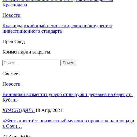
Краснодара
Новости
Краснодарский край в числе лидеров по внедрению
инвестиционного стандарта
Пред
След
Комментарии закрыты.
Свежее:
Новости
Виновный возместит ущерб от вырубки деревьев на берегу р.
Кубань
КРАСНОДАР1
18 Апр, 2021
«Жесть просто!»: неизвестный мужчина пролежал на площади
в Сочи…
21 Апр, 2020