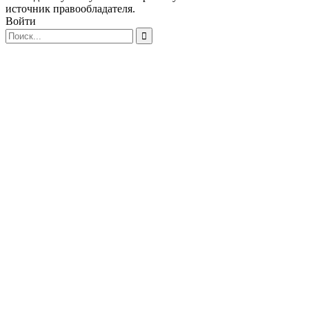
источник правообладателя.
Войти