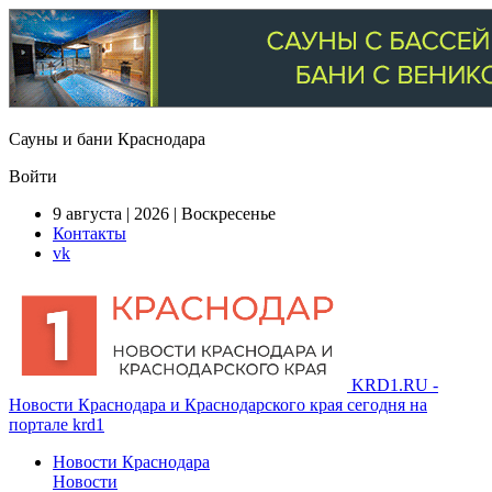
Сауны и бани Краснодара
Войти
9 августа | 2026 | Воскресенье
Контакты
vk
KRD1.RU -
Новости Краснодара и Краснодарского края сегодня на
портале krd1
Новости Краснодара
Новости