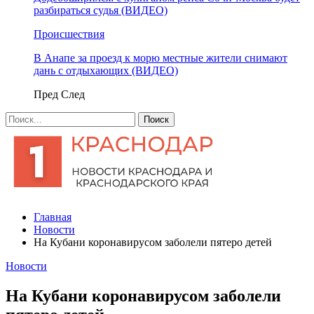
разбираться судья (ВИДЕО)
Происшествия
В Анапе за проезд к морю местные жители снимают
дань с отдыхающих (ВИДЕО)
Пред
След
Главная
Новости
На Кубани коронавирусом заболели пятеро детей
Новости
На Кубани коронавирусом заболели