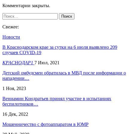
Комментарии закрыты.
Свежее:
Новости
В Краснодарском крае за сутки на 6 июля выявлено 209
случаев COVID-19
КРАСНОДАР1
7 Июл, 2021
Детский омбудсмен обратилась в МВД после информации о
нападении…
1 Ноя, 2023
​Вениамин Кондратьев принял участие в испытаниях
беспилотников…
16 Дек, 2022
Мошенничество с фотоаппаратом в ЮМР