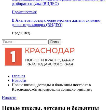
разбираться судья (ВИДЕО)
Происшествия
В Анапе за проезд к морю местные жители снимают
дань с отдыхающих (ВИДЕО)
Пред
След
Главная
Новости
Новые школы, детсады и больницы построят в
Краснодарской агломерации согласно генплану
Новости
Новые школы, детсады и больницы