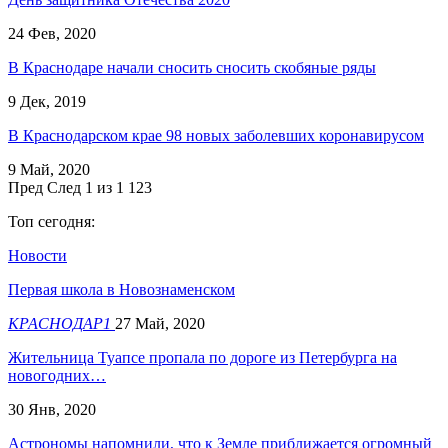
24 Фев, 2020
В Краснодаре начали сносить сносить скобяные ряды
9 Дек, 2019
В Краснодарском крае 98 новых заболевших коронавирусом
9 Май, 2020
Пред
След
1 из 1 123
Топ сегодня:
Новости
Первая школа в Новознаменском
КРАСНОДАР1
27 Май, 2020
Жительница Туапсе пропала по дороге из Петербурга на
новогодних…
30 Янв, 2020
Астрономы напомнили, что к Земле приближается огромный