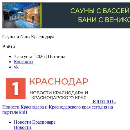
Сауны и бани Краснодара
Войти
7 августа | 2026 | Пятница
Контакты
vk
KRD1.RU -
Новости Краснодара и Краснодарского края сегодня на
портале krd1
Новости Краснодара
Новости