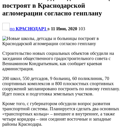
построят в Краснодарской
агломерации согласно генплану
по
КРАСНОДАР1
в
11 Июн, 2020
103
Строительство новых социальных объектов обсудили на
заседании общественного градостроительного совета с
Вениамином Кондратьевым, как сообщает краевая
администрация.
200 школ, 550 детсадов, 9 больниц, 60 поликлиник, 70
спортивных комплексов и 800 плоскостных спортивных
сооружений запланировано построить по новому генплану.
Идет поиск и подготовка земельных участков.
Кроме того, с губернатором обсудили вопрос развития
транспортной системы. Планируется сделать два основных
«транспортных кольца» – внешнее и внутреннее, а также
четыре коридора – они соединят восточные и западные
районы Краснодара.