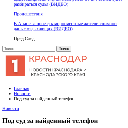
разбираться судья (ВИДЕО)
Происшествия
В Анапе за проезд к морю местные жители снимают
дань с отдыхающих (ВИДЕО)
Пред
След
Главная
Новости
Под суд за найденный телефон
Новости
Под суд за найденный телефон