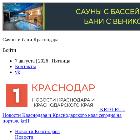
Сауны и бани Краснодара
Войти
7 августа | 2026 | Пятница
Контакты
vk
KRD1.RU -
Новости Краснодара и Краснодарского края сегодня на
портале krd1
Новости Краснодара
Новости