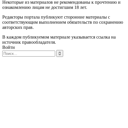
Некоторые из материалов не рекомендованы к прочтению и
ознакомлению лицам не достигшим 18 лет.
Редакторы портала публикуют сторонние материалы с
соответствующим выполнением обязательств по сохранению
авторских прав.
В каждом публикуемом материале указывается ссылка на
источник правообладателя.
Войти