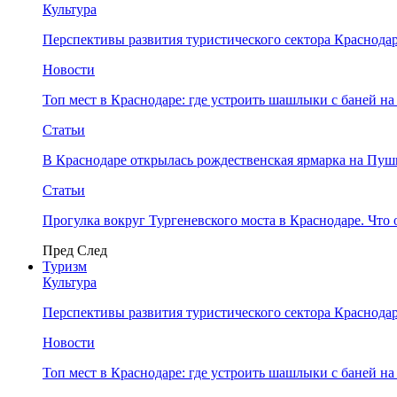
Культура
Перспективы развития туристического сектора Краснодар
Новости
Топ мест в Краснодаре: где устроить шашлыки с баней на
Статьи
В Краснодаре открылась рождественская ярмарка на Пу
Статьи
Прогулка вокруг Тургеневского моста в Краснодаре. Что 
Пред
След
Туризм
Культура
Перспективы развития туристического сектора Краснодар
Новости
Топ мест в Краснодаре: где устроить шашлыки с баней на