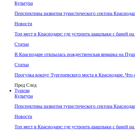
Культура
Перспективы развития туристического сектора Краснодар
Новости
Топ мест в Краснодаре: где устроить шашлыки с баней на
Статьи
В Краснодаре открылась рождественская ярмарка на Пу
Статьи
Прогулка вокруг Тургеневского моста в Краснодаре. Что 
Пред
След
Туризм
Культура
Перспективы развития туристического сектора Краснодар
Новости
Топ мест в Краснодаре: где устроить шашлыки с баней на