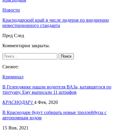
Новости
Краснодарский край в числе лидеров по внедрению
инвестиционного стандарта
Пред
След
Комментарии закрыты.
Свежее:
Криминал
В Геленджике нашли водителя ВАЗа, катавшегося по
тротуару. Ему выписали 11 штрафов
КРАСНОДАР1
4 Фев, 2020
В Краснодаре будут собирать новые троллейбусы с
автономным ходом
15 Янв, 2021