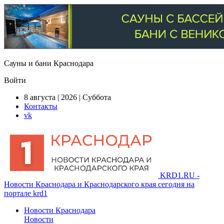
Сауны и бани Краснодара
Войти
8 августа | 2026 | Суббота
Контакты
vk
KRD1.RU -
Новости Краснодара и Краснодарского края сегодня на
портале krd1
Новости Краснодара
Новости