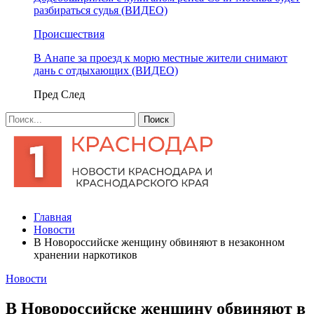
разбираться судья (ВИДЕО)
Происшествия
В Анапе за проезд к морю местные жители снимают
дань с отдыхающих (ВИДЕО)
Пред
След
Главная
Новости
В Новороссийске женщину обвиняют в незаконном
хранении наркотиков
Новости
В Новороссийске женщину обвиняют в