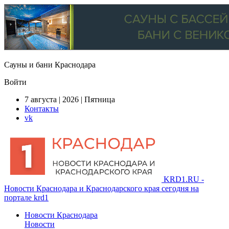
Сауны и бани Краснодара
Войти
7 августа | 2026 | Пятница
Контакты
vk
KRD1.RU -
Новости Краснодара и Краснодарского края сегодня на
портале krd1
Новости Краснодара
Новости