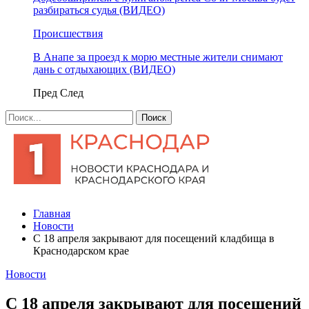
разбираться судья (ВИДЕО)
Происшествия
В Анапе за проезд к морю местные жители снимают
дань с отдыхающих (ВИДЕО)
Пред
След
Главная
Новости
С 18 апреля закрывают для посещений кладбища в
Краснодарском крае
Новости
С 18 апреля закрывают для посещений