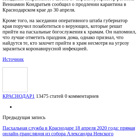
Вениамин Кондратьев сообщил о продлении карантина в
Краснодарском крае до 30 апреля.
Кроме того, на заседании оперативного штаба губернатор
края поручил позаботиться о верующих, которые решат
прийти на пасхальные богослужения к храмам. Он напомнил,
что лучше отметить праздник дома, однако признал, что
найдутся те, кто захочет прийти в храм несмотря на угрозу
заразиться коронавирусной инфекцией.
Источник
КРАСНОДАР1
13475 статей
0 комментариев
Предыдущая запись
Пасхальная служба в Краснодаре 18 апреля 2020 года: прямая
онлайн-трансляция из собора Александра Невского