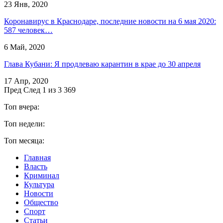
23 Янв, 2020
Коронавирус в Краснодаре, последние новости на 6 мая 2020:
587 человек…
6 Май, 2020
Глава Кубани: Я продлеваю карантин в крае до 30 апреля
17 Апр, 2020
Пред
След
1 из 3 369
Топ вчера:
Топ недели:
Топ месяца:
Главная
Власть
Криминал
Культура
Новости
Общество
Спорт
Статьи