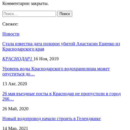
Комментарии закрыты.
Свежее:
Новости
Стала известна дата похорон убитой Анастасии Ещенко из
Краснодарского края
КРАСНОДАР1
16 Ноя, 2019
Уровень воды Краснодарского водохранилища может
опуститься до…
13 Авг, 2020
26 мая въездные посты в Краснодар не пропустили в город
266…
26 Май, 2020
Новый водопровод начали строить в Геленджике
14 Мар, 2021