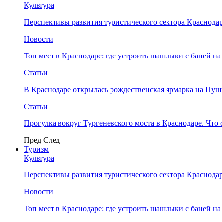
Культура
Перспективы развития туристического сектора Краснодар
Новости
Топ мест в Краснодаре: где устроить шашлыки с баней на
Статьи
В Краснодаре открылась рождественская ярмарка на Пу
Статьи
Прогулка вокруг Тургеневского моста в Краснодаре. Что 
Пред
След
Туризм
Культура
Перспективы развития туристического сектора Краснодар
Новости
Топ мест в Краснодаре: где устроить шашлыки с баней на