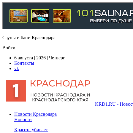
Сауны и бани Краснодара
Войти
6 августа | 2026 | Четверг
Контакты
vk
KRD1.RU - Новости
Новости Краснодара
Новости
Красота убивает