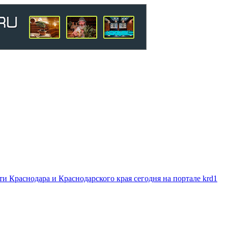
 Краснодара и Краснодарского края сегодня на портале krd1