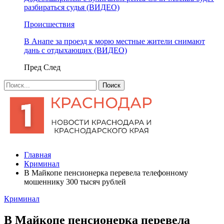
разбираться судья (ВИДЕО)
Происшествия
В Анапе за проезд к морю местные жители снимают
дань с отдыхающих (ВИДЕО)
Пред
След
Главная
Криминал
В Майкопе пенсионерка перевела телефонному
мошеннику 300 тысяч рублей
Криминал
В Майкопе пенсионерка перевела