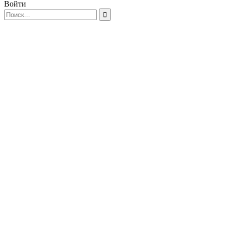
Войти