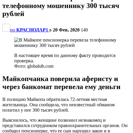
телефонному мошеннику 300 тысяч
рублей
по
КРАСНОДАР1
в
20 Фев, 2020
140
В настоящее время по данному факту проводится
проверка.
Фото: globalsib.com
Майкопчанка поверила аферисту и
через банкомат перевела ему деньги
В полицию Майкопа обратилась 72-летняя местная
жительница. Она сообщила, что неизвестный обманом
похитил у нее 300 тысяч рублей.
Выяснилось, что женщине позвонил незнакомец и
представился сотрудником правоохранительных органов. Он
сообщил пенсионерке, что ее сын нарушил закон и в