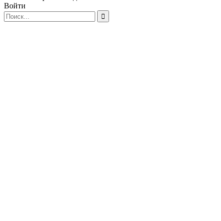
Войти