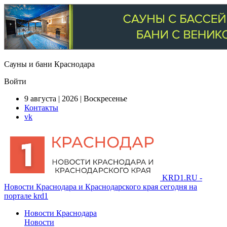
Сауны и бани Краснодара
Войти
9 августа | 2026 | Воскресенье
Контакты
vk
KRD1.RU -
Новости Краснодара и Краснодарского края сегодня на
портале krd1
Новости Краснодара
Новости