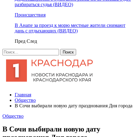
разбираться судья (ВИДЕО)
Происшествия
В Анапе за проезд к морю местные жители снимают
дань с отдыхающих (ВИДЕО)
Пред
След
Главная
Общество
В Сочи выбирали новую дату празднования Дня города
Общество
В Сочи выбирали новую дату