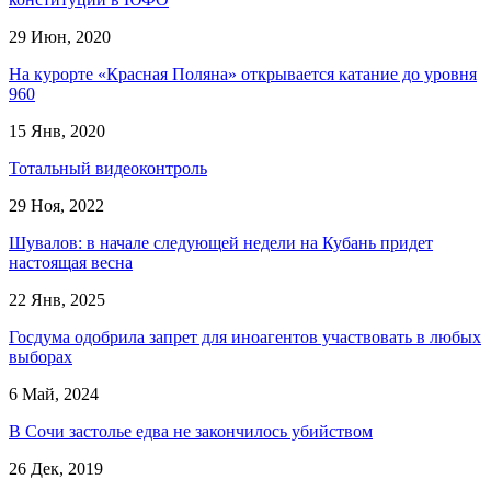
29 Июн, 2020
На курорте «Красная Поляна» открывается катание до уровня
960
15 Янв, 2020
Тотальный видеоконтроль
29 Ноя, 2022
Шувалов: в начале следующей недели на Кубань придет
настоящая весна
22 Янв, 2025
Госдума одобрила запрет для иноагентов участвовать в любых
выборах
6 Май, 2024
В Сочи застолье едва не закончилось убийством
26 Дек, 2019