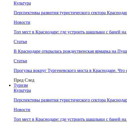
Культура
Перспективы развития туристического сектора Краснодар
Новости
Топ мест в Краснодаре: где устроить шашлыки с баней на
Статьи
В Краснодаре открылась рождественская ярмарка на Пу
Статьи
Прогулка вокруг Тургеневского моста в Краснодаре. Что 
Пред
След
Туризм
Культура
Перспективы развития туристического сектора Краснодар
Новости
Топ мест в Краснодаре: где устроить шашлыки с баней на