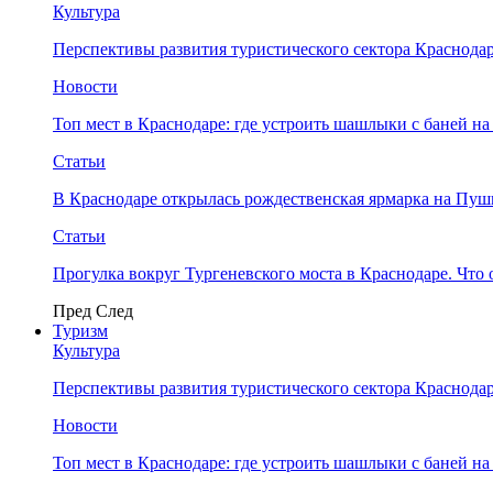
Культура
Перспективы развития туристического сектора Краснодар
Новости
Топ мест в Краснодаре: где устроить шашлыки с баней на
Статьи
В Краснодаре открылась рождественская ярмарка на Пу
Статьи
Прогулка вокруг Тургеневского моста в Краснодаре. Что 
Пред
След
Туризм
Культура
Перспективы развития туристического сектора Краснодар
Новости
Топ мест в Краснодаре: где устроить шашлыки с баней на