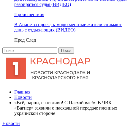
разбираться судья (ВИДЕО)
Происшествия
В Анапе за проезд к морю местные жители снимают
дань с отдыхающих (ВИДЕО)
Пред
След
Главная
Новости
«Всё, парни, счастливо! С Пасхой вас!»: В ЧВК
«Вагнер» заявили о пасхальной передаче пленных
украинской стороне
Новости