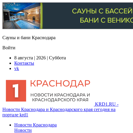
Сауны и бани Краснодара
Войти
8 августа | 2026 | Суббота
Контакты
vk
KRD1.RU -
Новости Краснодара и Краснодарского края сегодня на
портале krd1
Новости Краснодара
Новости