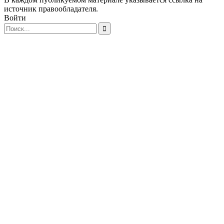
источник правообладателя.
Войти