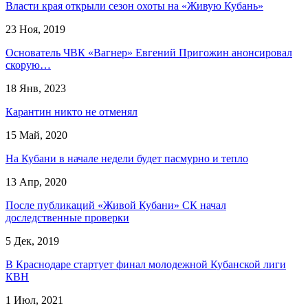
Власти края открыли сезон охоты на «Живую Кубань»
23 Ноя, 2019
Основатель ЧВК «Вагнер» Евгений Пригожин анонсировал
скорую…
18 Янв, 2023
Карантин никто не отменял
15 Май, 2020
На Кубани в начале недели будет пасмурно и тепло
13 Апр, 2020
После публикаций «Живой Кубани» СК начал
доследственные проверки
5 Дек, 2019
В Краснодаре стартует финал молодежной Кубанской лиги
КВН
1 Июл, 2021