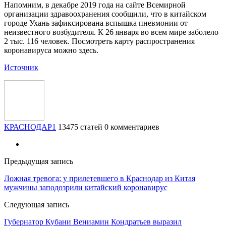
Напомним, в декабре 2019 года на сайте Всемирной
организации здравоохранения сообщили, что в китайском
городе Ухань зафиксирована вспышка пневмонии от
неизвестного возбудителя. К 26 января во всем мире заболело
2 тыс. 116 человек. Посмотреть карту распространения
коронавируса можно здесь.
Источник
КРАСНОДАР1
13475 статей
0 комментариев
Предыдущая запись
Ложная тревога: у прилетевшего в Краснодар из Китая
мужчины заподозрили китайский коронавирус
Следующая запись
Губернатор Кубани Вениамин Кондратьев выразил