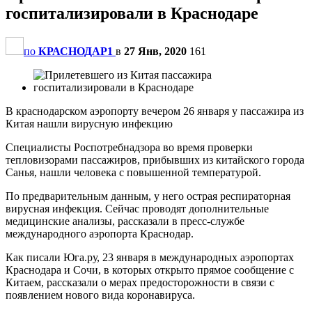
госпитализировали в Краснодаре
по
КРАСНОДАР1
в
27 Янв, 2020
161
В краснодарском аэропорту вечером 26 января у пассажира из
Китая нашли вирусную инфекцию
Специалисты Роспотребнадзора во время проверки
тепловизорами пассажиров, прибывших из китайского города
Санья, нашли человека с повышенной температурой.
По предварительным данным, у него острая респираторная
вирусная инфекция. Сейчас проводят дополнительные
медицинские анализы, рассказали в пресс-службе
международного аэропорта Краснодар.
Как писали Юга.ру, 23 января в международных аэропортах
Краснодара и Сочи, в которых открыто прямое сообщение с
Китаем, рассказали о мерах предосторожности в связи с
появлением нового вида коронавируса.