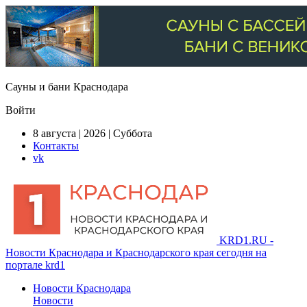
Сауны и бани Краснодара
Войти
8 августа | 2026 | Суббота
Контакты
vk
KRD1.RU -
Новости Краснодара и Краснодарского края сегодня на
портале krd1
Новости Краснодара
Новости