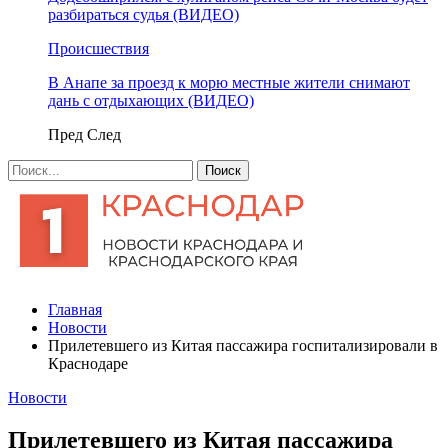
разбираться судья (ВИДЕО)
Происшествия
В Анапе за проезд к морю местные жители снимают
дань с отдыхающих (ВИДЕО)
Пред
След
Главная
Новости
Прилетевшего из Китая пассажира госпитализировали в
Краснодаре
Новости
Прилетевшего из Китая пассажира