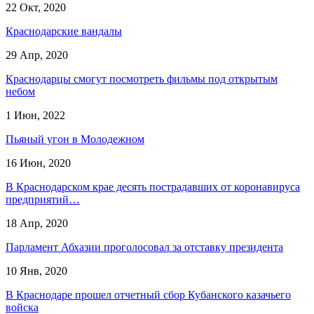
22 Окт, 2020
Краснодарские вандалы
29 Апр, 2020
Краснодарцы смогут посмотреть фильмы под открытым
небом
1 Июн, 2022
Пьяный угон в Молодежном
16 Июн, 2020
В Краснодарском крае десять пострадавших от коронавируса
предприятий…
18 Апр, 2020
Парламент Абхазии проголосовал за отставку президента
10 Янв, 2020
В Краснодаре прошел отчетный сбор Кубанского казачьего
войска