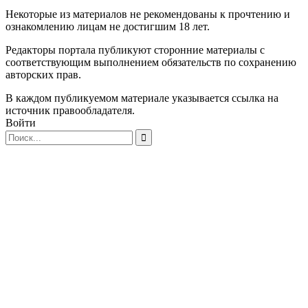
Некоторые из материалов не рекомендованы к прочтению и
ознакомлению лицам не достигшим 18 лет.
Редакторы портала публикуют сторонние материалы с
соответствующим выполнением обязательств по сохранению
авторских прав.
В каждом публикуемом материале указывается ссылка на
источник правообладателя.
Войти