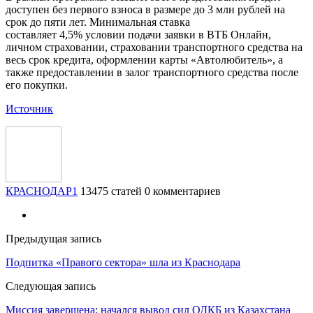
доступен без первого взноса в размере до 3 млн рублей на
срок до пяти лет. Минимальная ставка
составляет 4,5% условии подачи заявки в ВТБ Онлайн,
личном страховании, страховании транспортного средства на
весь срок кредита, оформлении карты «Автолюбитель», а
также предоставлении в залог транспортного средства после
его покупки.
Источник
КРАСНОДАР1
13475 статей
0 комментариев
Предыдущая запись
Подпитка «Правого сектора» шла из Краснодара
Следующая запись
Миссия завершена: начался вывод сил ОДКБ из Казахстана