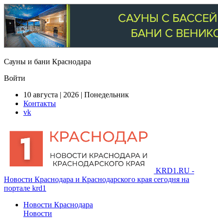
Сауны и бани Краснодара
Войти
10 августа | 2026 | Понедельник
Контакты
vk
KRD1.RU -
Новости Краснодара и Краснодарского края сегодня на
портале krd1
Новости Краснодара
Новости