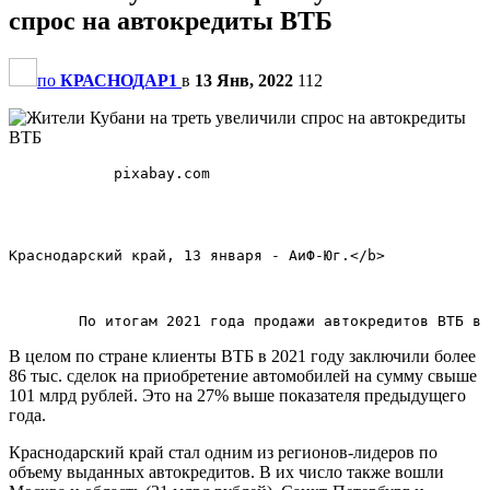
спрос на автокредиты ВТБ
по
КРАСНОДАР1
в
13 Янв, 2022
112
            pixabay.com            

Краснодарский край, 13 января - АиФ-Юг.</b>        

В целом по стране клиенты ВТБ в 2021 году заключили более
86 тыс. сделок на приобретение автомобилей на сумму свыше
101 млрд рублей. Это на 27% выше показателя предыдущего
года.
Краснодарский край стал одним из регионов-лидеров по
объему выданных автокредитов. В их число также вошли