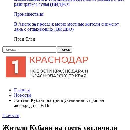
разбираться судья (ВИДЕО)
Происшествия
В Анапе за проезд к морю местные жители снимают
дань с отдыхающих (ВИДЕО)
Пред
След
Главная
Новости
Жители Кубани на треть увеличили спрос на
автокредиты ВТБ
Новости
Жители Кубани на треть увеличили