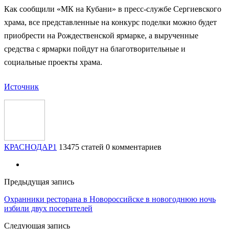
Как сообщили «МК на Кубани» в пресс-службе Сергиевского
храма, все представленные на конкурс поделки можно будет
приобрести на Рождественской ярмарке, а вырученные
средства с ярмарки пойдут на благотворительные и
социальные проекты храма.
Источник
КРАСНОДАР1
13475 статей
0 комментариев
Предыдущая запись
Охранники ресторана в Новороссийске в новогоднюю ночь
избили двух посетителей
Следующая запись