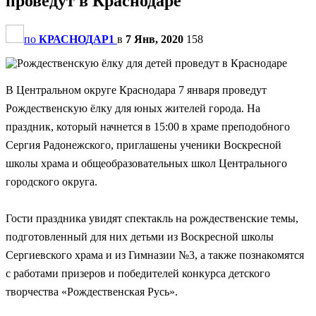
проведут в Краснодаре
по
КРАСНОДАР1
в
7 Янв, 2020
158
В Центральном округе Краснодара 7 января проведут
Рождественскую ёлку для юных жителей города. На
праздник, который начнется в 15:00 в храме преподобного
Сергия Радонежского, приглашены ученики Воскресной
школы храма и общеобразовательных школ Центрального
городского округа.
Гости праздника увидят спектакль на рождественские темы,
подготовленный для них детьми из Воскресной школы
Сергиевского храма и из Гимназии №3, а также познакомятся
с работами призеров и победителей конкурса детского
творчества «Рождественская Русь».