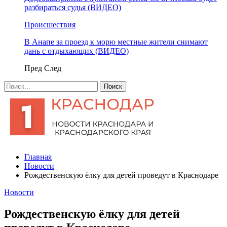
разбираться судья (ВИДЕО)
Происшествия
В Анапе за проезд к морю местные жители снимают
дань с отдыхающих (ВИДЕО)
Пред
След
Главная
Новости
Рождественскую ёлку для детей проведут в Краснодаре
Новости
Рождественскую ёлку для детей