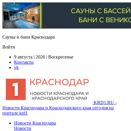
Сауны и бани Краснодара
Войти
9 августа | 2026 | Воскресенье
Контакты
vk
KRD1.RU -
Новости Краснодара и Краснодарского края сегодня на
портале krd1
Новости Краснодара
Новости