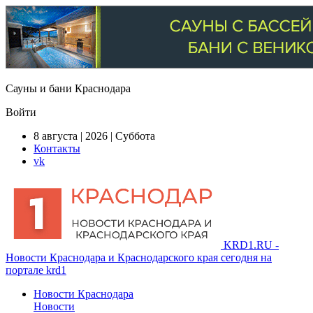
Сауны и бани Краснодара
Войти
8 августа | 2026 | Суббота
Контакты
vk
KRD1.RU -
Новости Краснодара и Краснодарского края сегодня на
портале krd1
Новости Краснодара
Новости