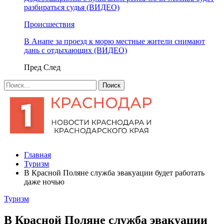
разбираться судья (ВИДЕО)
Происшествия
В Анапе за проезд к морю местные жители снимают
дань с отдыхающих (ВИДЕО)
Пред
След
Главная
Туризм
В Красной Поляне служба эвакуации будет работать
даже ночью
Туризм
В Красной Поляне служба эвакуации