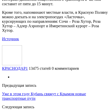
составит от пяти до 15 минут.
Кроме того, напоминают местные власти, в Красную Поляну
можно доехать и на электропоездах «Ласточка»,
курсирующих по направлениям: Сочи – Роза Хутор, Роза
Хутор – Адлер Аэропорт и Имеретинский курорт – Роза
Хутор.
Источник
КРАСНОДАР1
13475 статей
0 комментариев
Предыдущая запись
Уже в этом году Кубань свяжут с Крымом новые
транспортные пути
Следующая запись