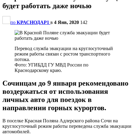
будет работать даже ночью
по
КРАСНОДАР1
в
4 Янв, 2020
142
Перевод служба эвакуации на круглосуточный
режим работы связан с ростом транспортного
потока.
Фото: УГИБДД ГУ МВД России по
Краснодарскому краю.
Сочинцам до 9 января рекомендовано
воздержаться от использования
личных авто для поездок в
направлении горных курортов.
В поселке Красная Поляна Адлерского района Сочи на
круглосуточный режим работы переведена служба эвакуации
автомобилей.