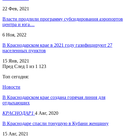
22 Фев, 2021
Власти продлили программу субсидирования аэропортов
центра и юга…
6 Ноя, 2022
В Краснодарском крае в 2021 году газифицируют 27
населенных пунктов
15 Янв, 2021
Пред
След
1 из 1 123
Топ сегодня:
Новости
В Краснодарском крае создана горячая линия для
отдыхающих
КРАСНОДАР1
4 Авг, 2020
В Краснодаре спасли тонущую в Кубани женщину
15 Авг, 2021