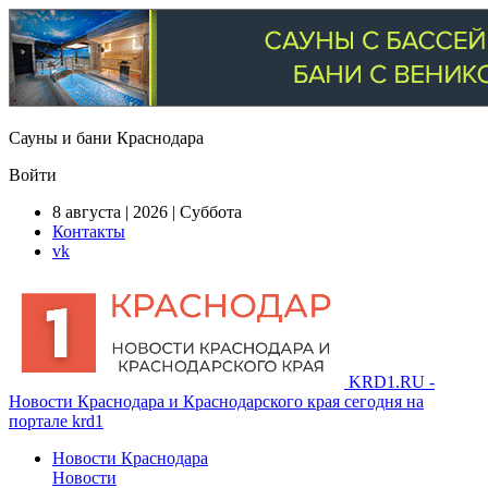
Сауны и бани Краснодара
Войти
8 августа | 2026 | Суббота
Контакты
vk
KRD1.RU -
Новости Краснодара и Краснодарского края сегодня на
портале krd1
Новости Краснодара
Новости