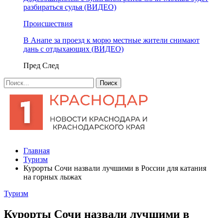
разбираться судья (ВИДЕО)
Происшествия
В Анапе за проезд к морю местные жители снимают
дань с отдыхающих (ВИДЕО)
Пред
След
Главная
Туризм
Курорты Сочи назвали лучшими в России для катания
на горных лыжах
Туризм
Курорты Сочи назвали лучшими в