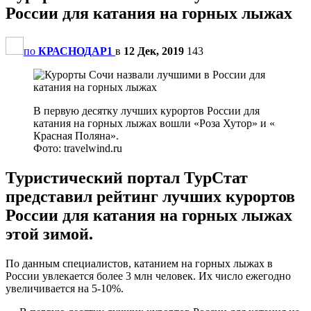
России для катания на горных лыжах
по
КРАСНОДАР1
в
12 Дек, 2019
143
В первую десятку лучших курортов России для
катания на горных лыжах вошли «Роза Хутор» и «
Красная Поляна».
Фото: travelwind.ru
Туристический портал ТурСтат
представил рейтинг лучших курортов
России для катания на горных лыжах
этой зимой.
По данным специалистов, катанием на горных лыжах в
России увлекается более 3 млн человек. Их число ежегодно
увеличивается на 5-10%.