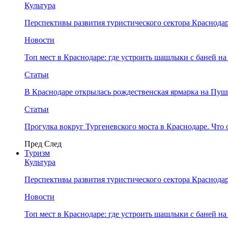
Культура
Перспективы развития туристического сектора Краснодар
Новости
Топ мест в Краснодаре: где устроить шашлыки с баней на
Статьи
В Краснодаре открылась рождественская ярмарка на Пу
Статьи
Прогулка вокруг Тургеневского моста в Краснодаре. Что 
Пред
След
Туризм
Культура
Перспективы развития туристического сектора Краснодар
Новости
Топ мест в Краснодаре: где устроить шашлыки с баней на