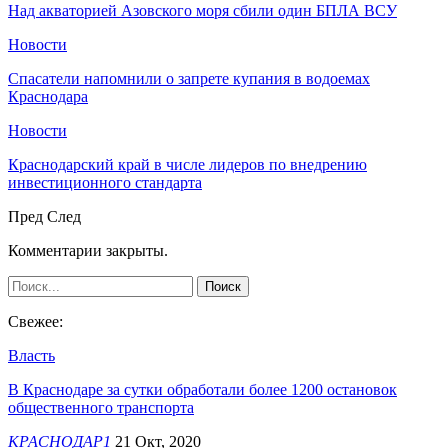
Над акваторией Азовского моря сбили один БПЛА ВСУ
Новости
Спасатели напомнили о запрете купания в водоемах
Краснодара
Новости
Краснодарский край в числе лидеров по внедрению
инвестиционного стандарта
Пред
След
Комментарии закрыты.
Свежее:
Власть
В Краснодаре за сутки обработали более 1200 остановок
общественного транспорта
КРАСНОДАР1
21 Окт, 2020