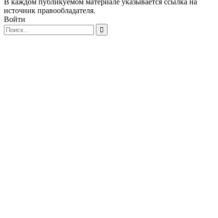
В каждом публикуемом материале указывается ссылка на
источник правообладателя.
Войти