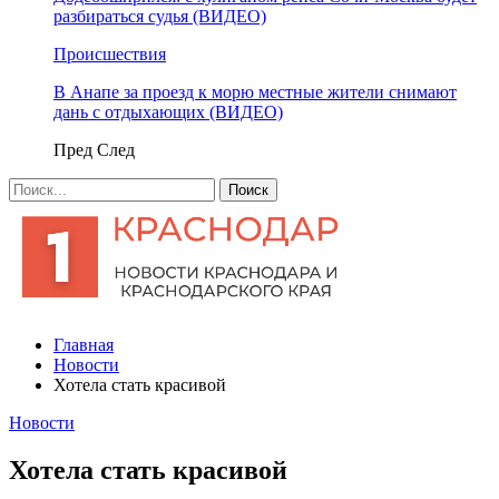
разбираться судья (ВИДЕО)
Происшествия
В Анапе за проезд к морю местные жители снимают
дань с отдыхающих (ВИДЕО)
Пред
След
Главная
Новости
Хотела стать красивой
Новости
Хотела стать красивой