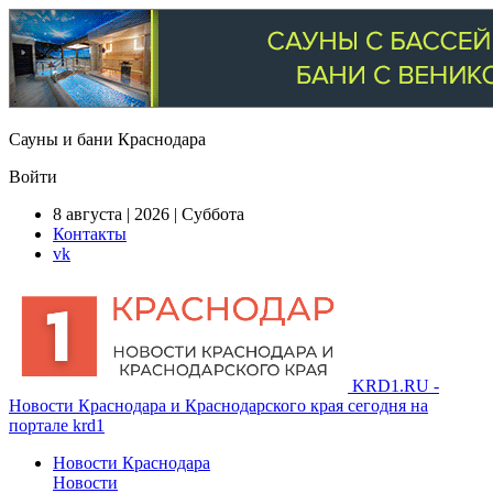
Сауны и бани Краснодара
Войти
8 августа | 2026 | Суббота
Контакты
vk
KRD1.RU -
Новости Краснодара и Краснодарского края сегодня на
портале krd1
Новости Краснодара
Новости