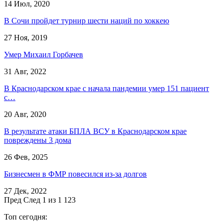
14 Июл, 2020
В Сочи пройдет турнир шести наций по хоккею
27 Ноя, 2019
Умер Михаил Горбачев
31 Авг, 2022
В Краснодарском крае с начала пандемии умер 151 пациент
с…
20 Авг, 2020
В результате атаки БПЛА ВСУ в Краснодарском крае
повреждены 3 дома
26 Фев, 2025
Бизнесмен в ФМР повесился из-за долгов
27 Дек, 2022
Пред
След
1 из 1 123
Топ сегодня: