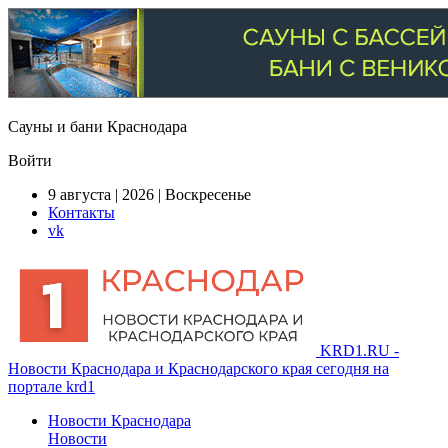
Сауны и бани Краснодара
Войти
9 августа | 2026 | Воскресенье
Контакты
vk
KRD1.RU -
Новости Краснодара и Краснодарского края сегодня на
портале krd1
Новости Краснодара
Новости