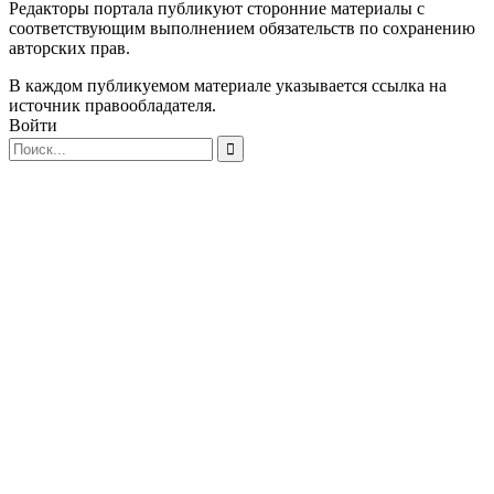
Редакторы портала публикуют сторонние материалы с
соответствующим выполнением обязательств по сохранению
авторских прав.
В каждом публикуемом материале указывается ссылка на
источник правообладателя.
Войти