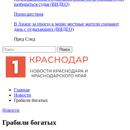
разбираться судья (ВИДЕО)
Происшествия
В Анапе за проезд к морю местные жители снимают
дань с отдыхающих (ВИДЕО)
Пред
След
Главная
Новости
Грабили богатых
Новости
Грабили богатых