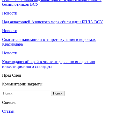
беспилотников ВСУ
Новости
Над акваторией Азовского моря сбили один БПЛА ВСУ
Новости
Спасатели напомнили о запрете купания в водоемах
Краснодара
Новости
Краснодарский край в числе лидеров по внедрению
инвестиционного стандарта
Пред
След
Комментарии закрыты.
Свежее:
Статьи