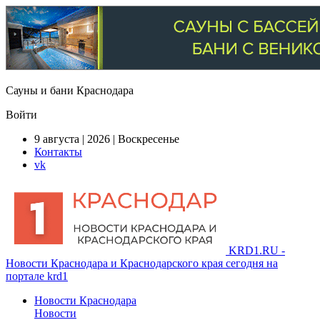
Сауны и бани Краснодара
Войти
9 августа | 2026 | Воскресенье
Контакты
vk
KRD1.RU -
Новости Краснодара и Краснодарского края сегодня на
портале krd1
Новости Краснодара
Новости