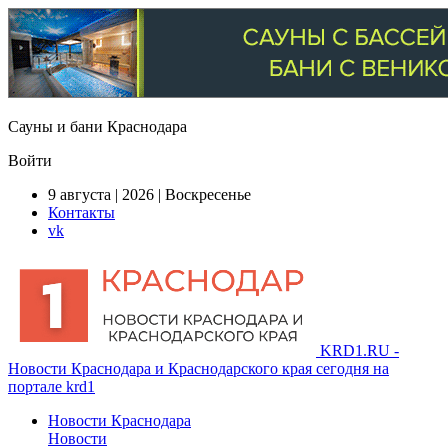
Сауны и бани Краснодара
Войти
9 августа | 2026 | Воскресенье
Контакты
vk
KRD1.RU -
Новости Краснодара и Краснодарского края сегодня на
портале krd1
Новости Краснодара
Новости