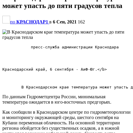
может упасть до пяти градусов тепла
по
КРАСНОДАР1
в
6 Сен, 2021
162
            пресс-служба администрации Краснодара      
Краснодарский край, 6 сентября - АиФ-Юг.</b>        

По данным Гидрометцентра России, минимальная
температура ожидается в юго-восточных предгорьях.
Как сообщили в Краснодарском центре по гидрометеорологии
и мониторингу окружающей среды, шестого сентября на
Кубани переменная облачность. На основной территории
региона обойдется без существенных осадков, а в южной