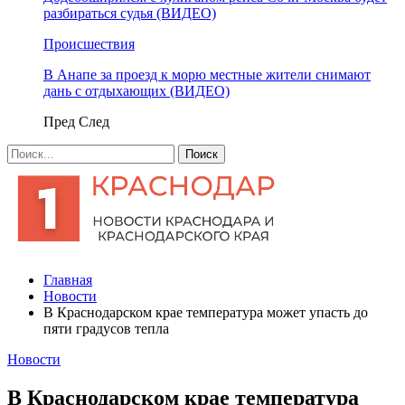
разбираться судья (ВИДЕО)
Происшествия
В Анапе за проезд к морю местные жители снимают
дань с отдыхающих (ВИДЕО)
Пред
След
Главная
Новости
В Краснодарском крае температура может упасть до
пяти градусов тепла
Новости
В Краснодарском крае температура