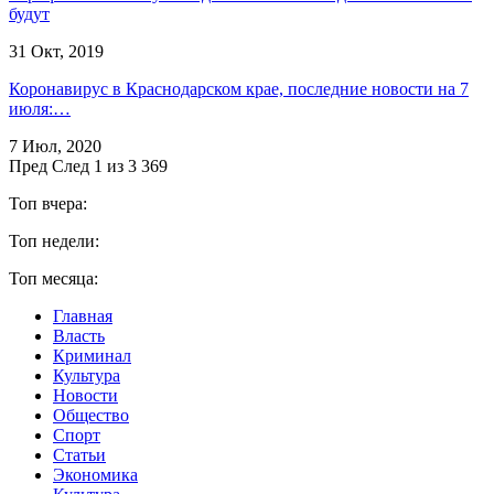
будут
31 Окт, 2019
Коронавирус в Краснодарском крае, последние новости на 7
июля:…
7 Июл, 2020
Пред
След
1 из 3 369
Топ вчера:
Топ недели:
Топ месяца:
Главная
Власть
Криминал
Культура
Новости
Общество
Спорт
Статьи
Экономика