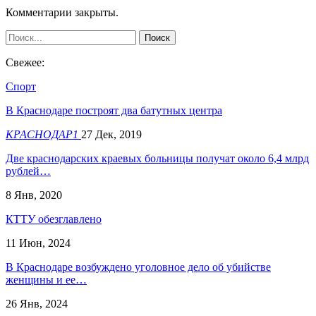
Комментарии закрыты.
Свежее:
Спорт
В Краснодаре построят два батутных центра
КРАСНОДАР1
27 Дек, 2019
Две краснодарских краевых больницы получат около 6,4 млрд
рублей…
8 Янв, 2020
КТТУ обезглавлено
11 Июн, 2024
В Краснодаре возбуждено уголовное дело об убийстве
женщины и ее…
26 Янв, 2024