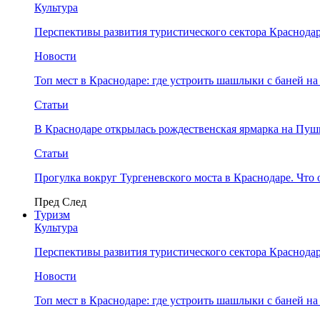
Культура
Перспективы развития туристического сектора Краснодар
Новости
Топ мест в Краснодаре: где устроить шашлыки с баней на
Статьи
В Краснодаре открылась рождественская ярмарка на Пу
Статьи
Прогулка вокруг Тургеневского моста в Краснодаре. Что 
Пред
След
Туризм
Культура
Перспективы развития туристического сектора Краснодар
Новости
Топ мест в Краснодаре: где устроить шашлыки с баней на