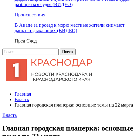
разбираться судья (ВИДЕО)
Происшествия
В Анапе за проезд к морю местные жители снимают
дань с отдыхающих (ВИДЕО)
Пред
След
Главная
Власть
Главная городская планерка: основные темы на 22 марта
Власть
Главная городская планерка: основные