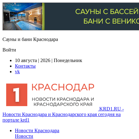
Сауны и бани Краснодара
Войти
10 августа | 2026 | Понедельник
Контакты
vk
KRD1.RU -
Новости Краснодара и Краснодарского края сегодня на
портале krd1
Новости Краснодара
Новости