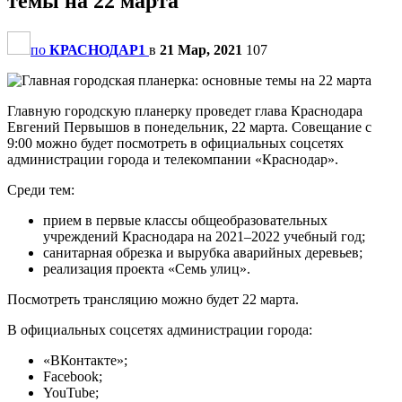
темы на 22 марта
по
КРАСНОДАР1
в
21 Мар, 2021
107
Главную городскую планерку проведет глава Краснодара
Евгений Первышов в понедельник, 22 марта. Совещание с
9:00 можно будет посмотреть в официальных соцсетях
администрации города и телекомпании «Краснодар».
Среди тем:
прием в первые классы общеобразовательных
учреждений Краснодара на 2021–2022 учебный год;
санитарная обрезка и вырубка аварийных деревьев;
реализация проекта «Семь улиц».
Посмотреть трансляцию можно будет 22 марта.
В официальных соцсетях администрации города:
«ВКонтакте»;
Facebook;
YouTube;