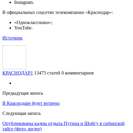
Instagram.
В официальных соцсетях телекомпании «Краснодар»:
«Одноклассники»;
YouTube.
Источник
КРАСНОДАР1
13475 статей
0 комментариев
Предыдущая запись
В Краснодаре будет ветрено
Следующая запись
​Опубликованы кадры отдыха Путина и Шойгу в сибирской
тайге (фото, видео)