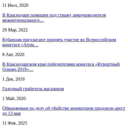
11 Июл, 2020
В Краснодаре помещен под стражу замруководителя
межрегионального…
29 Мар, 2022
Кубанцам предлагают принять участие во Всероссийском
конкурсе «Атом…
8 Авг, 2020
В Краснодарском крае победителями конкурса «Курортный
Олимп-2019»…
1 Дек, 2019
Голодный грабитель магазинов
1 Май, 2020
Обвиняемым по делу об убийстве аниматоров продлили арест
до 13 мая
11 Фев, 2025