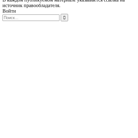
источник правообладателя.
Войти