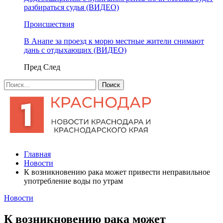
разбираться судья (ВИДЕО)
Происшествия
В Анапе за проезд к морю местные жители снимают
дань с отдыхающих (ВИДЕО)
Пред
След
Главная
Новости
К возникновению рака может привести неправильное
употребление воды по утрам
Новости
К возникновению рака может