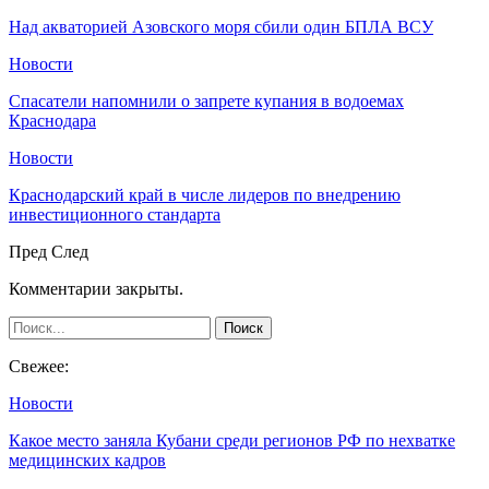
Над акваторией Азовского моря сбили один БПЛА ВСУ
Новости
Спасатели напомнили о запрете купания в водоемах
Краснодара
Новости
Краснодарский край в числе лидеров по внедрению
инвестиционного стандарта
Пред
След
Комментарии закрыты.
Свежее:
Новости
Какое место заняла Кубани среди регионов РФ по нехватке
медицинских кадров