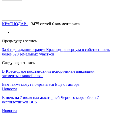
КРАСНОДАР1
13475 статей
0 комментариев
Предыдущая запись
За 4 года администрация Краснодара вернула в собственность
более 320 земельных участков
Следующая запись
В Краснодаре восстановили испорченные вандалами
элементы главной елки
Вам также могут понравиться
Еще от автора
Новости
В ночь на 7 июля над акваторией Черного моря сбили 7
беспилотников ВСУ
Новости