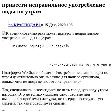
привести неправильное употребление
воды по утрам
по
КРАСНОДАР1
в
15 Дек, 2020
105
     <i>Фото: &quot;ЯСНО&quot;</i>   

Платформа WeChat сообщает: «Употребление стакана воды по
утрам действительно очень важно для нашего организма,
однако многие люди делают это неправильно».
Так, специалисты рекомендуют не пить холодную воду утром
натощак. Это не только ухудшает самочувствие при
имеющихся проблемах желудка, но и сердечно-сосудистую
систему, так как провоцирует спазмы.