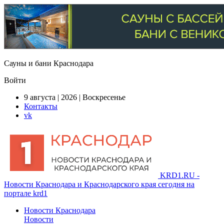
Сауны и бани Краснодара
Войти
9 августа | 2026 | Воскресенье
Контакты
vk
KRD1.RU -
Новости Краснодара и Краснодарского края сегодня на
портале krd1
Новости Краснодара
Новости