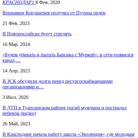
КРАСНОДАР1
8 Фев, 2020
Вениамин Кондратьев получил от Путина орден
21 Фев, 2023
​В Новороссийске будут стрелять
16 Мар, 2024
«Будем убивать и пытать Барсика с Муркой»: в сети появился
канал,…
14 Апр, 2023
В ЗСК обсудили долги перед ресурсоснабжающими
организациями и…
3 Июл, 2020
​В ДТП в Туапсинском районе погиб мужчина и пострадал
ребенок (видео)
26 Май, 2023
В Краснодаре начала работу школа «Эволюция», где молодым