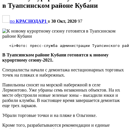
в Туапсинском районе Кубани
по
КРАСНОДАР1
в
30 Окт, 2020
97
В Туапсинском районе Кубани готовятся к новому
курортному сезону-2021.
Специалисты начали с демонтажа нестационарных торговых
точек на пляжах и набережных.
Павильоны сносят на морской набережной в селе
Лермонтово. Уже убраны семь незаконных объектов. На их
месте обустроили новые зеленые зоны – высадили юкки и
разбили клумбы. В настоящее время завершается демонтаж
еще трех ларьков.
Убрали торговые точки и на пляже в Ольгинке.
Кроме того, разрабатываются рекомендации и единые