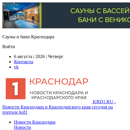
Сауны и бани Краснодара
Войти
6 августа | 2026 | Четверг
Контакты
vk
KRD1.RU -
Новости Краснодара и Краснодарского края сегодня на
портале krd1
Новости Краснодара
Новости