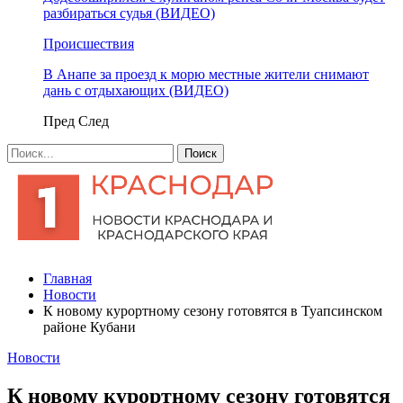
разбираться судья (ВИДЕО)
Происшествия
В Анапе за проезд к морю местные жители снимают
дань с отдыхающих (ВИДЕО)
Пред
След
Главная
Новости
К новому курортному сезону готовятся в Туапсинском
районе Кубани
Новости
К новому курортному сезону готовятся