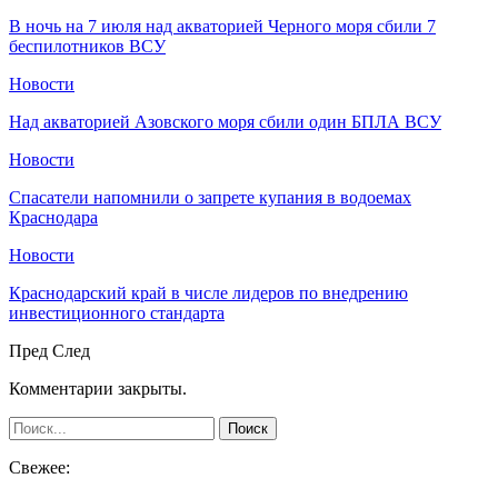
В ночь на 7 июля над акваторией Черного моря сбили 7
беспилотников ВСУ
Новости
Над акваторией Азовского моря сбили один БПЛА ВСУ
Новости
Спасатели напомнили о запрете купания в водоемах
Краснодара
Новости
Краснодарский край в числе лидеров по внедрению
инвестиционного стандарта
Пред
След
Комментарии закрыты.
Свежее: