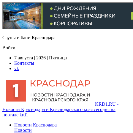
Сауны и бани Краснодара
Войти
7 августа | 2026 | Пятница
Контакты
vk
KRD1.RU -
Новости Краснодара и Краснодарского края сегодня на
портале krd1
Новости Краснодара
Новости