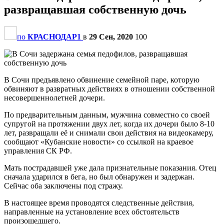
развращавшая собственную дочь
по
КРАСНОДАР1
в
29 Сен, 2020
100
В Сочи предъявлено обвинение семейной паре, которую
обвиняют в развратных действиях в отношении собственной
несовершеннолетней дочери.
По предварительным данным, мужчина совместно со своей
супругой на протяжении двух лет, когда их дочери было 8-10
лет, развращали её и снимали свои действия на видеокамеру,
сообщают «Кубанские новости» со ссылкой на краевое
управления СК РФ.
Мать пострадавшей уже дала признательные показания. Отец
сначала ударился в бега, но был обнаружен и задержан.
Сейчас оба заключены под стражу.
В настоящее время проводятся следственные действия,
направленные на установление всех обстоятельств
произошедшего.