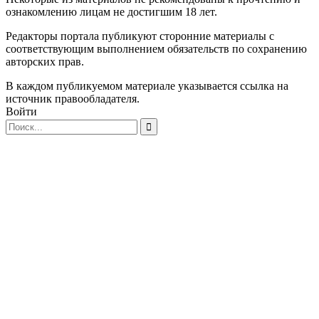
ознакомлению лицам не достигшим 18 лет.
Редакторы портала публикуют сторонние материалы с
соответствующим выполнением обязательств по сохранению
авторских прав.
В каждом публикуемом материале указывается ссылка на
источник правообладателя.
Войти