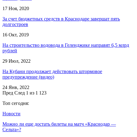
17 Ноя, 2020
За счет бюджетных средств в Краснодаре завершат пять
долгостроев
16 Окт, 2019
​На строительство водовода в Геленджике направят 6,5 млрд
рублей
29 Июл, 2022
​На Кубани продолжает действовать штормовое
предупреждение (видео)
24 Янв, 2022
Пред
След
1 из 1 123
Топ сегодня:
Новости
Можно ли еще достать билеты на матч «Краснодар —
Сельта»?