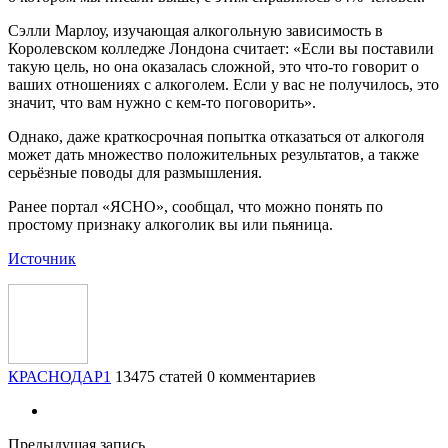
Сэлли Марлоу, изучающая алкогольную зависимость в
Королевском колледже Лондона считает: «Если вы поставили
такую цель, но она оказалась сложной, это что-то говорит о
ваших отношениях с алкоголем. Если у вас не получилось, это
значит, что вам нужно с кем-то поговорить».
Однако, даже краткосрочная попытка отказаться от алкоголя
может дать множество положительных результатов, а также
серьёзные поводы для размышления.
Ранее портал «ЯСНО», сообщал, что можно понять по
простому признаку алкоголик вы или пьяница.
Источник
КРАСНОДАР1
13475 статей
0 комментариев
Предыдущая запись