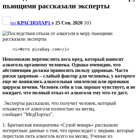
пьющими рассказали эксперты
по
КРАСНОДАР1
в
25 Сен, 2020
103
Невозможно перечислить весь вред, который наносит
алкоголь организму человека. Однако очевидно, что
абстиненция должна приносить пользу здоровью. Часто
риски здоровью – слабый фактор для человека, у которого
еще не появились алкогольная эпилепсия или признаки
цирроза печени. Человек себя и так хорошо чувствует, и не
ожидает, что полный отказ от алкоголя ему что-то даст.
Эксперты рассказали, что получит человек, который
откажется от алкоголя полностью на месяц,
сообщает "МедПортал".
1. Британская инициатива «Сухой январь» рассказали
интересные данные о том, что происходит с людьми, которые
перестали пить алкоголь всего на месяц. Ученые из