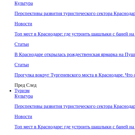
Культура
Перспективы развития туристического сектора Краснодар
Новости
Топ мест в Краснодаре: где устроить шашлыки с баней на
Статьи
В Краснодаре открылась рождественская ярмарка на Пу
Статьи
Прогулка вокруг Тургеневского моста в Краснодаре. Что 
Пред
След
Туризм
Культура
Перспективы развития туристического сектора Краснодар
Новости
Топ мест в Краснодаре: где устроить шашлыки с баней на