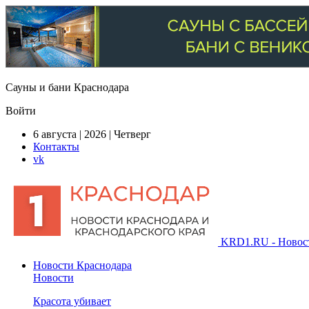
Сауны и бани Краснодара
Войти
6 августа | 2026 | Четверг
Контакты
vk
KRD1.RU - Новости
Новости Краснодара
Новости
Красота убивает