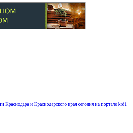
 Краснодара и Краснодарского края сегодня на портале krd1