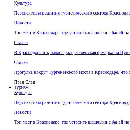
Культура
Перспективы развития туристического сектора Краснодар
Новости
Топ мест в Краснодаре: где устроить шашлыки с баней на
Статьи
В Краснодаре открылась рождественская ярмарка на Пу
Статьи
Прогулка вокруг Тургеневского моста в Краснодаре. Что 
Пред
След
Туризм
Культура
Перспективы развития туристического сектора Краснодар
Новости
Топ мест в Краснодаре: где устроить шашлыки с баней на