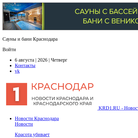
Сауны и бани Краснодара
Войти
6 августа | 2026 | Четверг
Контакты
vk
KRD1.RU - Новости
Новости Краснодара
Новости
Красота убивает