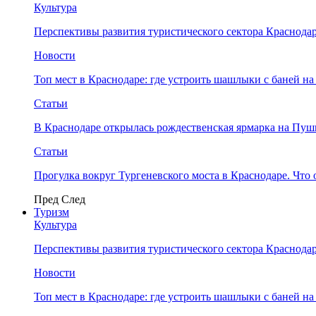
Культура
Перспективы развития туристического сектора Краснодар
Новости
Топ мест в Краснодаре: где устроить шашлыки с баней на
Статьи
В Краснодаре открылась рождественская ярмарка на Пу
Статьи
Прогулка вокруг Тургеневского моста в Краснодаре. Что 
Пред
След
Туризм
Культура
Перспективы развития туристического сектора Краснодар
Новости
Топ мест в Краснодаре: где устроить шашлыки с баней на