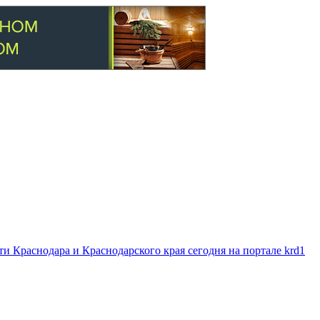
 Краснодара и Краснодарского края сегодня на портале krd1