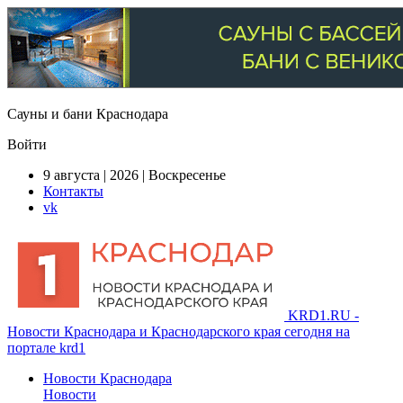
Сауны и бани Краснодара
Войти
9 августа | 2026 | Воскресенье
Контакты
vk
KRD1.RU -
Новости Краснодара и Краснодарского края сегодня на
портале krd1
Новости Краснодара
Новости