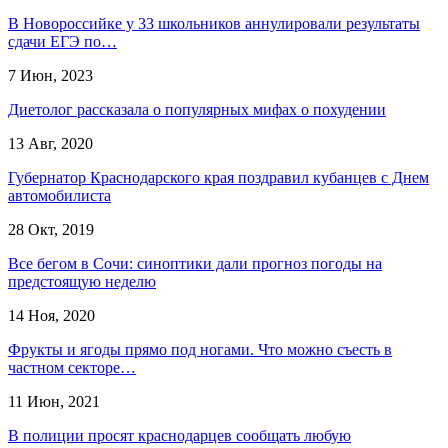
​В Новороссийке у 33 школьников аннулировали результаты
сдачи ЕГЭ по…
7 Июн, 2023
Диетолог рассказала о популярных мифах о похудении
13 Авг, 2020
Губернатор Краснодарского края поздравил кубанцев с Днем
автомобилиста
28 Окт, 2019
Все бегом в Сочи: синоптики дали прогноз погоды на
предстоящую неделю
14 Ноя, 2020
Фрукты и ягоды прямо под ногами. Что можно съесть в
частном секторе…
11 Июн, 2021
В полиции просят краснодарцев сообщать любую