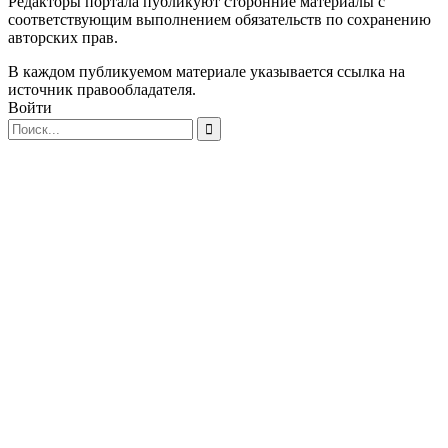
Редакторы портала публикуют сторонние материалы с
соответствующим выполнением обязательств по сохранению
авторских прав.
В каждом публикуемом материале указывается ссылка на
источник правообладателя.
Войти