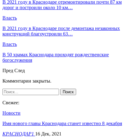
В 2021 году в Краснодаре отремонтировали почти 87 км
дорог и построили около 10 км…
Власть
В 2021 году в Краснодаре после демонтажа незаконных
конструкций благоустроили 63…
Власть
В 50 храмах Краснодара проходят рождественские
богослужения
Пред
След
Комментарии закрыты.
Свежее:
Новости
Имя нового главы Краснодара станет известно 8 декабря
КРАСНОДАР1
16 Дек, 2021