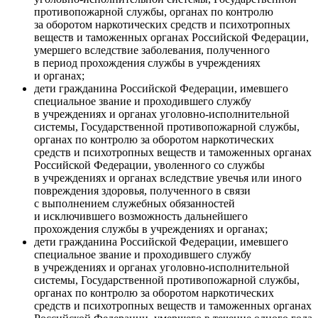
противопожарной службы, органах по контролю
за оборотом наркотических средств и психотропных
веществ и таможенных органах Российской Федерации,
умершего вследствие заболевания, полученного
в период прохождения службы в учреждениях
и органах;
дети гражданина Российской Федерации, имевшего
специальное звание и проходившего службу
в учреждениях и органах уголовно-исполнительной
системы, Государственной противопожарной службы,
органах по контролю за оборотом наркотических
средств и психотропных веществ и таможенных органах
Российской Федерации, уволенного со службы
в учреждениях и органах вследствие увечья или иного
повреждения здоровья, полученного в связи
с выполнением служебных обязанностей
и исключившего возможность дальнейшего
прохождения службы в учреждениях и органах;
дети гражданина Российской Федерации, имевшего
специальное звание и проходившего службу
в учреждениях и органах уголовно-исполнительной
системы, Государственной противопожарной службы,
органах по контролю за оборотом наркотических
средств и психотропных веществ и таможенных органах