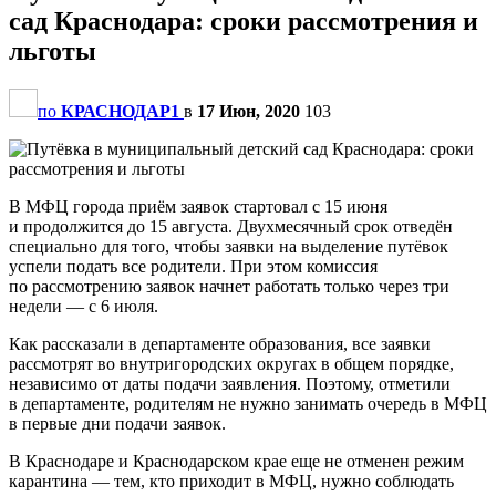
сад Краснодара: сроки рассмотрения и
льготы
по
КРАСНОДАР1
в
17 Июн, 2020
103
В МФЦ города приём заявок стартовал с 15 июня
и продолжится до 15 августа. Двухмесячный срок отведён
специально для того, чтобы заявки на выделение путёвок
успели подать все родители. При этом комиссия
по рассмотрению заявок начнет работать только через три
недели — с 6 июля.
Как рассказали в департаменте образования, все заявки
рассмотрят во внутригородских округах в общем порядке,
независимо от даты подачи заявления. Поэтому, отметили
в департаменте, родителям не нужно занимать очередь в МФЦ
в первые дни подачи заявок.
В Краснодаре и Краснодарском крае еще не отменен режим
карантина — тем, кто приходит в МФЦ, нужно соблюдать