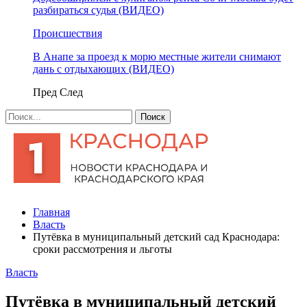
разбираться судья (ВИДЕО)
Происшествия
В Анапе за проезд к морю местные жители снимают
дань с отдыхающих (ВИДЕО)
Пред
След
Главная
Власть
Путёвка в муниципальный детский сад Краснодара:
сроки рассмотрения и льготы
Власть
Путёвка в муниципальный детский