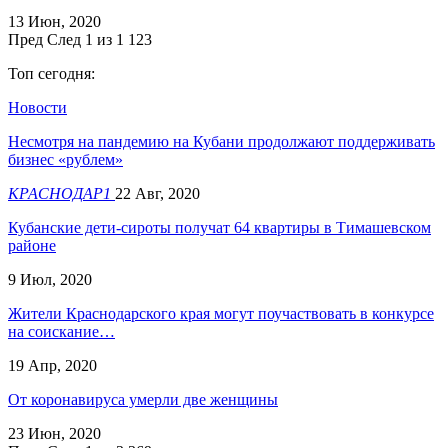
13 Июн, 2020
Пред
След
1 из 1 123
Топ сегодня:
Новости
Несмотря на пандемию на Кубани продолжают поддерживать
бизнес «рублем»
КРАСНОДАР1
22 Авг, 2020
Кубанские дети-сироты получат 64 квартиры в Тимашевском
районе
9 Июл, 2020
Жители Краснодарского края могут поучаствовать в конкурсе
на соискание…
19 Апр, 2020
От коронавируса умерли две женщины
23 Июн, 2020