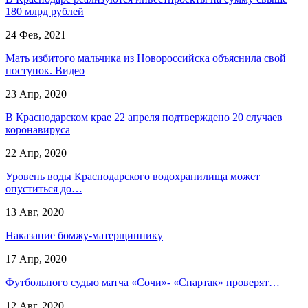
180 млрд рублей
24 Фев, 2021
Мать избитого мальчика из Новороссийска объяснила свой
поступок. Видео
23 Апр, 2020
В Краснодарском крае 22 апреля подтверждено 20 случаев
коронавируса
22 Апр, 2020
Уровень воды Краснодарского водохранилища может
опуститься до…
13 Авг, 2020
Наказание бомжу-матерщиннику
17 Апр, 2020
Футбольного судью матча «Сочи»- «Спартак» проверят…
12 Авг, 2020