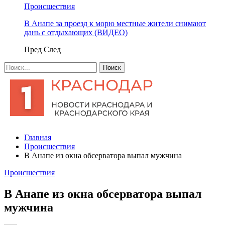
Происшествия
В Анапе за проезд к морю местные жители снимают
дань с отдыхающих (ВИДЕО)
Пред
След
Главная
Происшествия
В Анапе из окна обсерватора выпал мужчина
Происшествия
В Анапе из окна обсерватора выпал
мужчина