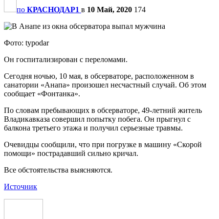
по
КРАСНОДАР1
в
10 Май, 2020
174
Фото: typodar
Он госпитализирован с переломами.
Сегодня ночью, 10 мая, в обсерваторе, расположенном в
санатории «Анапа» произошел несчастный случай. Об этом
сообщает «Фонтанка».
По словам пребывающих в обсерваторе, 49-летний житель
Владикавказа совершил попытку побега. Он прыгнул с
балкона третьего этажа и получил серьезные травмы.
Очевидцы сообщили, что при погрузке в машину «Скорой
помощи» пострадавший сильно кричал.
Все обстоятельства выясняются.
Источник