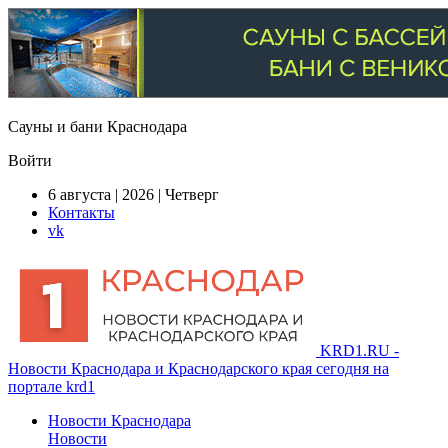
Сауны и бани Краснодара
Войти
6 августа | 2026 | Четверг
Контакты
vk
KRD1.RU -
Новости Краснодара и Краснодарского края сегодня на
портале krd1
Новости Краснодара
Новости