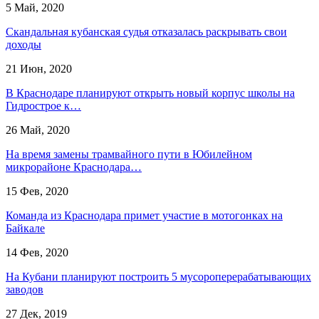
5 Май, 2020
Скандальная кубанская судья отказалась раскрывать свои
доходы
21 Июн, 2020
В Краснодаре планируют открыть новый корпус школы на
Гидрострое к…
26 Май, 2020
На время замены трамвайного пути в Юбилейном
микрорайоне Краснодара…
15 Фев, 2020
Команда из Краснодара примет участие в мотогонках на
Байкале
14 Фев, 2020
На Кубани планируют построить 5 мусороперерабатывающих
заводов
27 Дек, 2019