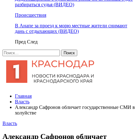
разбираться судья (ВИДЕО)
Происшествия
В Анапе за проезд к морю местные жители снимают
дань с отдыхающих (ВИДЕО)
Пред
След
Главная
Власть
Александр Сафронов обличает государственные СМИ в
холуйстве
Власть
Александр Сафронов обличает