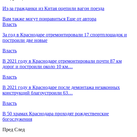
Из-за гражданки из Китая оцепили вагон поезда
Вам также могут понравиться
Еще от автора
Власть
За год в Краснодаре отремонтировали 17 спортплощадок и
построили две новые
Власть
В 2021 году в Краснодаре отремонтировали почти 87 км
дорог и построили около 10 км…
Власть
В 2021 году в Краснодаре после демонтажа незаконных
конструкций благоустроили 63…
Власть
В 50 храмах Краснодара проходят рождественские
богослужения
Пред
След