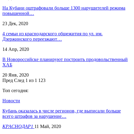
На Кубани оштрафовали больше 1300 нарушителей режима
повышенной…
23 Дек, 2020
4 семьи из краснодарского общежития по ул. им.
Дзержинского переезжают…
14 Апр, 2020
В Новороссийске планируют построить продовольственный
ХАБ
20 Янв, 2020
Пред
След
1 из 1 123
Топ сегодня:
Новости
Кубань оказалась в числе регионов, где выписали больше
всего штрафов за нарушение…
КРАСНОДАР1
11 Май, 2020