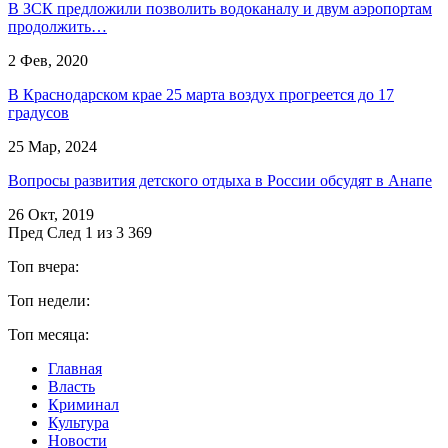
В ЗСК предложили позволить водоканалу и двум аэропортам
продолжить…
2 Фев, 2020
В Краснодарском крае 25 марта воздух прогреется до 17
градусов
25 Мар, 2024
Вопросы развития детского отдыха в России обсудят в Анапе
26 Окт, 2019
Пред
След
1 из 3 369
Топ вчера:
Топ недели:
Топ месяца:
Главная
Власть
Криминал
Культура
Новости