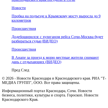
Новости
Пробка на подъезде к Крымскому мосту выросла до 9
километров
Происшествия
Додебоширился: с хулиганом рейса Сочи-Москва будет
разбираться судья (ВИДЕО)
Происшествия
В Анапе за проезд к морю местные жители снимают
дань с отдыхающих (ВИДЕО)
Пред
След
© 2026 - Новости Краснодара и Краснодарского края. РИА "Т-
МЕДИА ГРУПП", ООО. Все права защищены.
Информационный портал Краснодара, Сочи. Новости
бизнеса, политики, культуры и спорта. Гороскоп. Новости
Краснодарского Края.