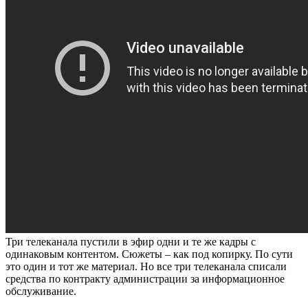
Три телеканала пустили в эфир одни и те же кадры с
одинаковым контентом. Сюжеты – как под копирку. По сути
это один и тот же материал. Но все три телеканала списали
средства по контракту администрации за информационное
обслуживание.