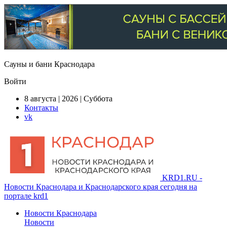
Сауны и бани Краснодара
Войти
8 августа | 2026 | Суббота
Контакты
vk
KRD1.RU -
Новости Краснодара и Краснодарского края сегодня на
портале krd1
Новости Краснодара
Новости