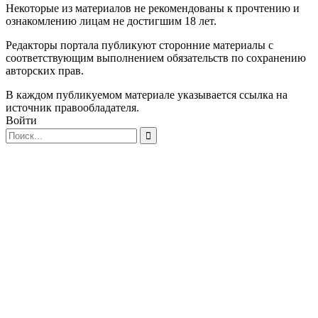
Некоторые из материалов не рекомендованы к прочтению и
ознакомлению лицам не достигшим 18 лет.
Редакторы портала публикуют сторонние материалы с
соответствующим выполнением обязательств по сохранению
авторских прав.
В каждом публикуемом материале указывается ссылка на
источник правообладателя.
Войти