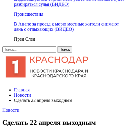
разбираться судья (ВИДЕО)
Происшествия
В Анапе за проезд к морю местные жители снимают
дань с отдыхающих (ВИДЕО)
Пред
След
Главная
Новости
Сделать 22 апреля выходным
Новости
Сделать 22 апреля выходным