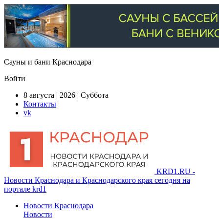
Сауны и бани Краснодара
Войти
8 августа | 2026 | Суббота
Контакты
vk
KRD1.RU -
Новости Краснодара и Краснодарского края сегодня на
портале krd1
Новости Краснодара
Новости