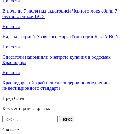
Новости
В ночь на 7 июля над акваторией Черного моря сбили 7
беспилотников ВСУ
Новости
Над акваторией Азовского моря сбили один БПЛА ВСУ
Новости
Спасатели напомнили о запрете купания в водоемах
Краснодара
Новости
Краснодарский край в числе лидеров по внедрению
инвестиционного стандарта
Пред
След
Комментарии закрыты.
Свежее: