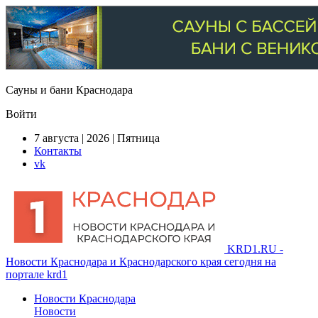
Сауны и бани Краснодара
Войти
7 августа | 2026 | Пятница
Контакты
vk
KRD1.RU -
Новости Краснодара и Краснодарского края сегодня на
портале krd1
Новости Краснодара
Новости