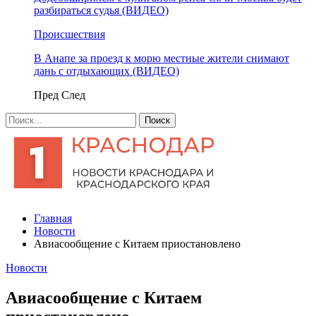
разбираться судья (ВИДЕО)
Происшествия
В Анапе за проезд к морю местные жители снимают
дань с отдыхающих (ВИДЕО)
Пред
След
Главная
Новости
Авиасообщение с Китаем приостановлено
Новости
Авиасообщение с Китаем