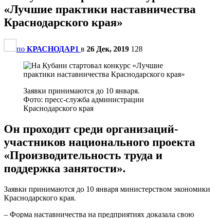
«Лучшие практики наставничества
Краснодарского края»
по
КРАСНОДАР1
в
26 Дек, 2019
128
Заявки принимаются до 10 января.
Фото: пресс-служба администрации
Краснодарского края
Он проходит среди организаций-
участников национального проекта
«Производительность труда и
поддержка занятости».
Заявки принимаются до 10 января министерством экономики
Краснодарского края.
– Форма наставничества на предприятиях доказала свою