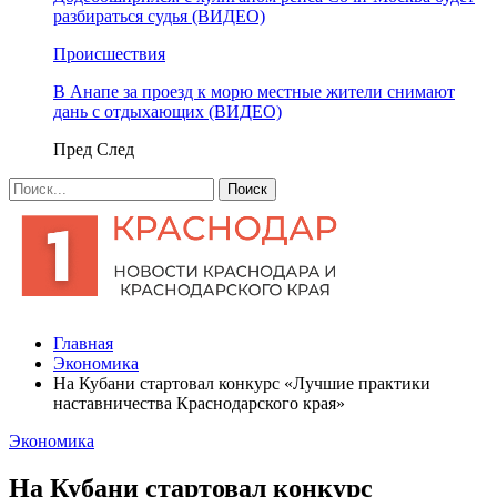
разбираться судья (ВИДЕО)
Происшествия
В Анапе за проезд к морю местные жители снимают
дань с отдыхающих (ВИДЕО)
Пред
След
Главная
Экономика
На Кубани стартовал конкурс «Лучшие практики
наставничества Краснодарского края»
Экономика
На Кубани стартовал конкурс