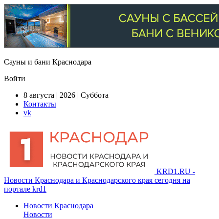
Сауны и бани Краснодара
Войти
8 августа | 2026 | Суббота
Контакты
vk
KRD1.RU -
Новости Краснодара и Краснодарского края сегодня на
портале krd1
Новости Краснодара
Новости