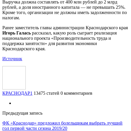
Выручка должна составлять от 400 млн рублей до 2 млрд
рублей, а доля иностранного капитала — не превышать 25%.
Кроме того, организации не должны иметь задолженности по
налогам.
Ранее заместитель главы администрации Краснодарского края
Игорь Галась
рассказал, какую роль сыграет реализация
национального проекта «Производительность труда и
поддержка занятости» для развития экономики
Краснодарского края.
Источник
КРАСНОДАР1
13475 статей
0 комментариев
Предыдущая запись
ФК «Краснодар» предложил болельщикам выбрать лучший
гол первой части сезона 2019/20