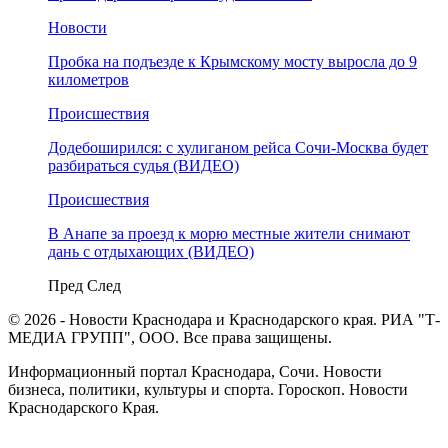
Новости
Пробка на подъезде к Крымскому мосту выросла до 9
километров
Происшествия
Додебоширился: с хулиганом рейса Сочи-Москва будет
разбираться судья (ВИДЕО)
Происшествия
В Анапе за проезд к морю местные жители снимают
дань с отдыхающих (ВИДЕО)
Пред
След
© 2026 - Новости Краснодара и Краснодарского края. РИА "Т-
МЕДИА ГРУПП", ООО. Все права защищены.
Информационный портал Краснодара, Сочи. Новости
бизнеса, политики, культуры и спорта. Гороскоп. Новости
Краснодарского Края.