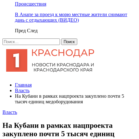
Происшествия
В Анапе за проезд к морю местные жители снимают
дань с отдыхающих (ВИДЕО)
Пред
След
Главная
Власть
На Кубани в рамках нацпроекта закуплено почти 5
тысяч единиц медоборудования
Власть
На Кубани в рамках нацпроекта
закуплено почти 5 тысяч единиц