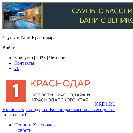
Сауны и бани Краснодара
Войти
6 августа | 2026 | Четверг
Контакты
vk
KRD1.RU -
Новости Краснодара и Краснодарского края сегодня на
портале krd1
Новости Краснодара
Новости