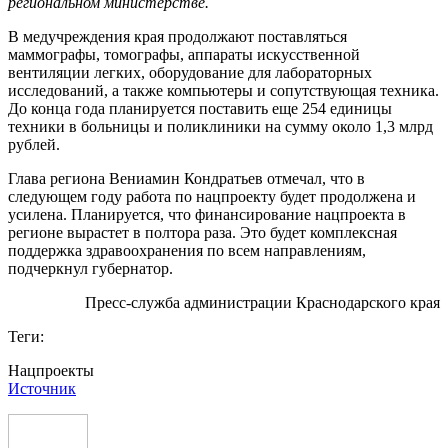
региональном министерстве.
В медучреждения края продолжают поставляться
маммографы, томографы, аппараты искусственной
вентиляции легких, оборудование для лабораторных
исследований, а также компьютеры и сопутствующая техника.
До конца года планируется поставить еще 254 единицы
техники в больницы и поликлиники на сумму около 1,3 млрд
рублей.
Глава региона Вениамин Кондратьев отмечал, что в
следующем году работа по нацпроекту будет продолжена и
усилена. Планируется, что финансирование нацпроекта в
регионе вырастет в полтора раза. Это будет комплексная
поддержка здравоохранения по всем направлениям,
подчеркнул губернатор.
Пресс-служба администрации Краснодарского края
Теги:
Нацпроекты
Источник