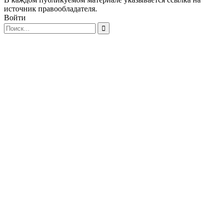
источник правообладателя.
Войти