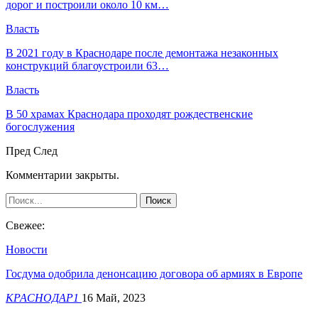
дорог и построили около 10 км…
Власть
В 2021 году в Краснодаре после демонтажа незаконных
конструкций благоустроили 63…
Власть
В 50 храмах Краснодара проходят рождественские
богослужения
Пред
След
Комментарии закрыты.
Свежее:
Новости
Госдума одобрила денонсацию договора об армиях в Европе
КРАСНОДАР1
16 Май, 2023