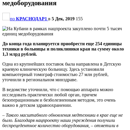
медоборудования
по
КРАСНОДАР1
в
5 Дек, 2019
155
До конца года планируется приобрести еще 254 единицы
техники в больницы и поликлиники края на сумму около
1,3 млрд рублей.
Одна из крупнейших поставок была направлена в Детскую
краевую клиническую больницу. Здесь установили
компьютерный томограф стоимостью 27 млн рублей,
уточнили в региональном минздраве.
В ведомстве уточнили, что с помощью аппарата можно
исследовать практически любой орган, причем
безоперационным и безболезненным методом, это очень
важно в детском здравоохранении.
– Такого масштабного обновления медтехники в крае еще не
было. Благодаря нацпроекту наши учреждения получили
беспрецедентное количество оборудования, – отметили в