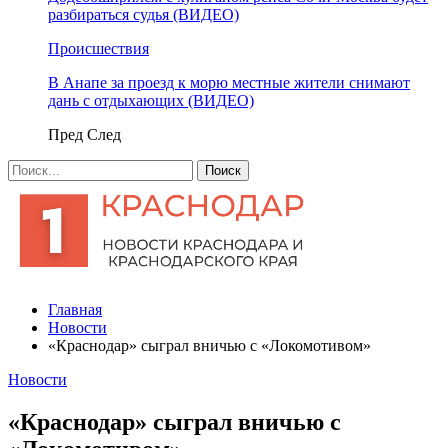
разбираться судья (ВИДЕО)
Происшествия
В Анапе за проезд к морю местные жители снимают
дань с отдыхающих (ВИДЕО)
Пред
След
Главная
Новости
«Краснодар» сыграл вничью с «Локомотивом»
Новости
«Краснодар» сыграл вничью с