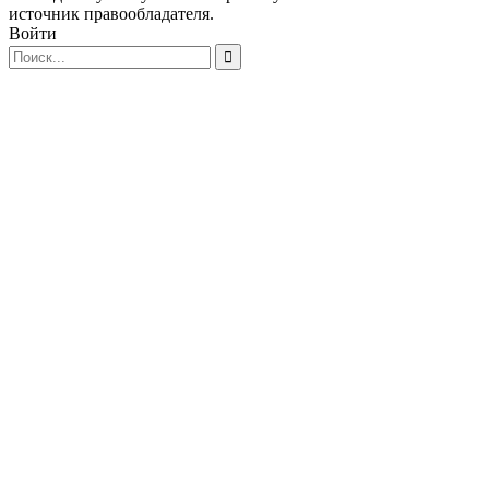
источник правообладателя.
Войти