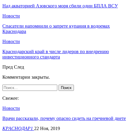
Над акваторией Азовского моря сбили один БПЛА ВСУ
Новости
Спасатели напомнили о запрете купания в водоемах
Краснодара
Новости
Краснодарский край в числе лидеров по внедрению
инвестиционного стандарта
Пред
След
Комментарии закрыты.
Свежее:
Новости
Врачи рассказали, почему опасно сидеть на гречневой диете
КРАСНОДАР1
22 Ноя, 2019