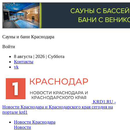
Сауны и бани Краснодара
Войти
8 августа | 2026 | Суббота
Контакты
vk
KRD1.RU -
Новости Краснодара и Краснодарского края сегодня на
портале krd1
Новости Краснодара
Новости