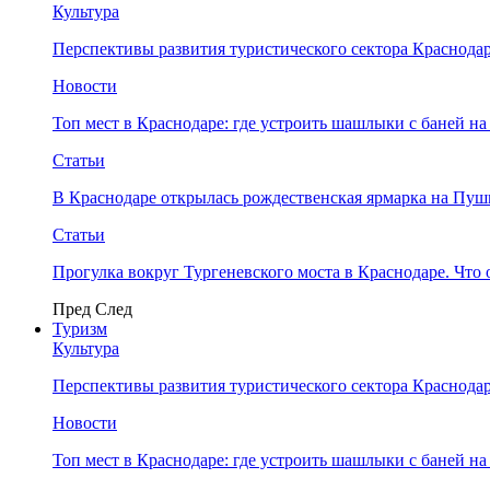
Культура
Перспективы развития туристического сектора Краснодар
Новости
Топ мест в Краснодаре: где устроить шашлыки с баней на
Статьи
В Краснодаре открылась рождественская ярмарка на Пу
Статьи
Прогулка вокруг Тургеневского моста в Краснодаре. Что 
Пред
След
Туризм
Культура
Перспективы развития туристического сектора Краснодар
Новости
Топ мест в Краснодаре: где устроить шашлыки с баней на